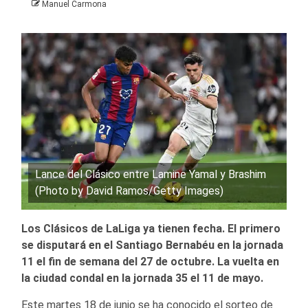
Manuel Carmona
Lance del Clásico entre Lamine Yamal y Brashim
(Photo by David Ramos/Getty Images)
Los Clásicos de LaLiga ya tienen fecha. El primero
se disputará en el Santiago Bernabéu en la jornada
11 el fin de semana del 27 de octubre. La vuelta en
la ciudad condal en la jornada 35 el 11 de mayo.
Este martes 18 de junio se ha conocido el sorteo de