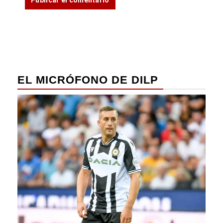
EL MICRÓFONO DE DILP