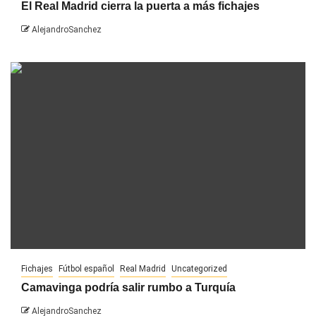
El Real Madrid cierra la puerta a más fichajes
AlejandroSanchez
Fichajes
Fútbol español
Real Madrid
Uncategorized
Camavinga podría salir rumbo a Turquía
AlejandroSanchez