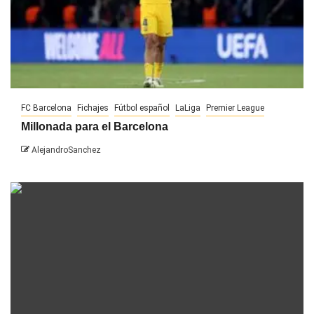
FC Barcelona
Fichajes
Fútbol español
LaLiga
Premier League
Millonada para el Barcelona
AlejandroSanchez