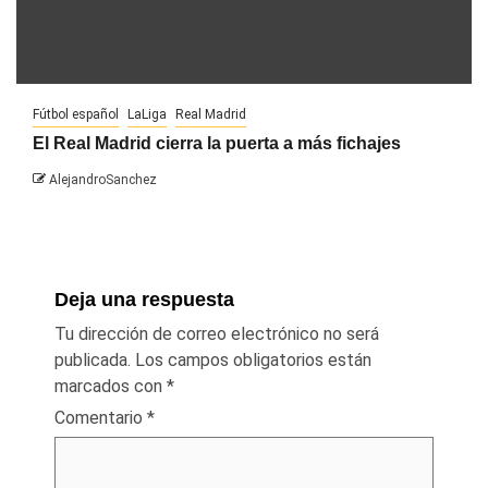
Fútbol español
LaLiga
Real Madrid
El Real Madrid cierra la puerta a más fichajes
AlejandroSanchez
Deja una respuesta
Tu dirección de correo electrónico no será
publicada.
Los campos obligatorios están
marcados con
*
Comentario
*