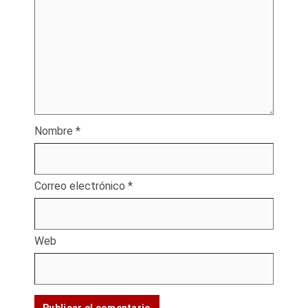
Nombre
*
Correo electrónico
*
Web