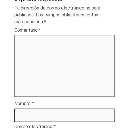
Tu dirección de correo electrónico no será
publicada.
Los campos obligatorios están
marcados con
*
Comentario
*
Nombre
*
Correo electrónico
*