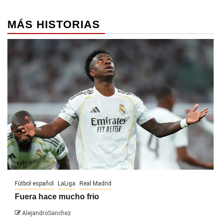
MÁS HISTORIAS
Fútbol español
LaLiga
Real Madrid
Fuera hace mucho frio
AlejandroSanchez