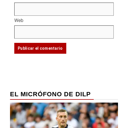
Web
EL MICRÓFONO DE DILP