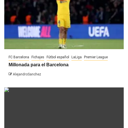
FC Barcelona
Fichajes
Fútbol español
LaLiga
Premier League
Millonada para el Barcelona
AlejandroSanchez