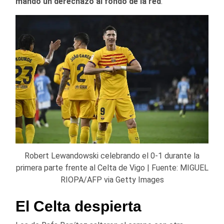
mandó un
derechazo al fondo de la red
.
Robert Lewandowski celebrando el 0-1 durante la
primera parte frente al Celta de Vigo | Fuente: MIGUEL
RIOPA/AFP via Getty Images
El Celta despierta