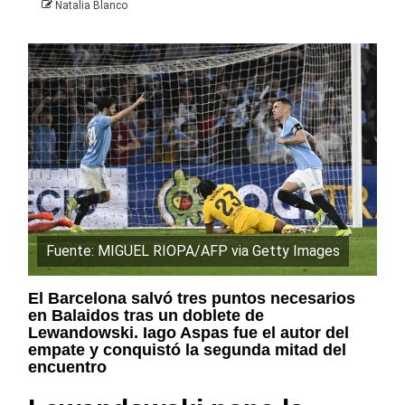
Natalia Blanco
Fuente: MIGUEL RIOPA/AFP via Getty Images
El Barcelona salvó tres puntos necesarios
en Balaidos tras un doblete de
Lewandowski. Iago Aspas fue el autor del
empate y conquistó la segunda mitad del
encuentro