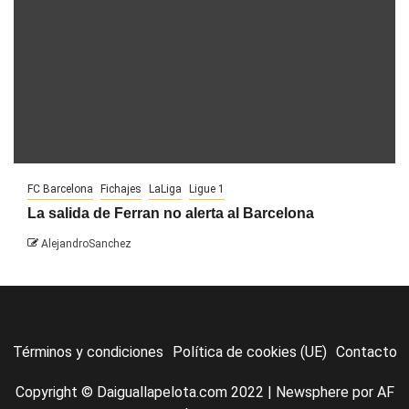
FC Barcelona
Fichajes
LaLiga
Ligue 1
La salida de Ferran no alerta al Barcelona
AlejandroSanchez
Términos y condiciones
Política de cookies (UE)
Contacto
Copyright © Daiguallapelota.com 2022
|
Newsphere
por AF