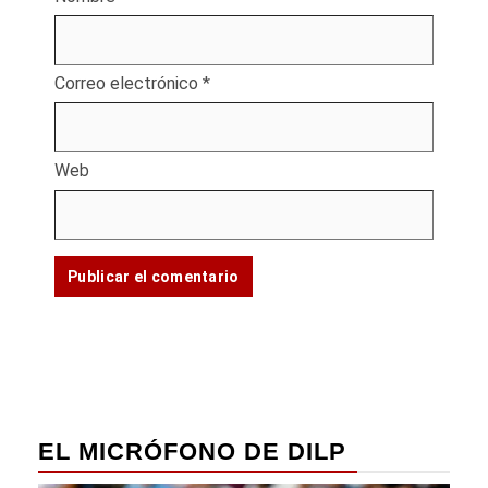
Correo electrónico
*
Web
EL MICRÓFONO DE DILP