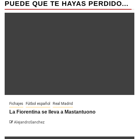
PUEDE QUE TE HAYAS PERDIDO...
Fichajes
Fútbol español
Real Madrid
La Fiorentina se lleva a Mastantuono
AlejandroSanchez