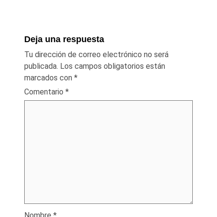
Deja una respuesta
Tu dirección de correo electrónico no será
publicada.
Los campos obligatorios están
marcados con
*
Comentario
*
Nombre
*