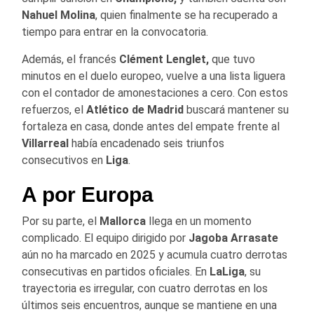
Nahuel Molina
, quien finalmente se ha recuperado a
tiempo para entrar en la convocatoria.
Además, el francés
Clément Lenglet,
que tuvo
minutos en el duelo europeo, vuelve a una lista liguera
con el contador de amonestaciones a cero. Con estos
refuerzos, el
Atlético
de Madrid
buscará mantener su
fortaleza en casa, donde antes del empate frente al
Villarreal
había encadenado seis triunfos
consecutivos en
Liga
.
A por Europa
Por su parte, el
Mallorca
llega en un momento
complicado. El equipo dirigido por
Jagoba Arrasate
aún no ha marcado en 2025 y acumula cuatro derrotas
consecutivas en partidos oficiales. En
LaLiga
, su
trayectoria es irregular, con cuatro derrotas en los
últimos seis encuentros, aunque se mantiene en una