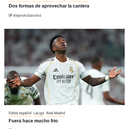
Dos formas de aprovechar la cantera
AlejandroSanchez
Fútbol español
LaLiga
Real Madrid
Fuera hace mucho frio