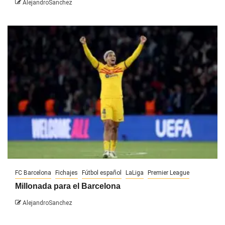
AlejandroSanchez
FC Barcelona
Fichajes
Fútbol español
LaLiga
Premier League
Millonada para el Barcelona
AlejandroSanchez