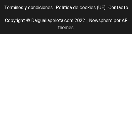
Términos y condiciones
Política de cookies (UE)
Contacto
Copyright © Daiguallapelota.com 2022
|
Newsphere
por AF
themes.