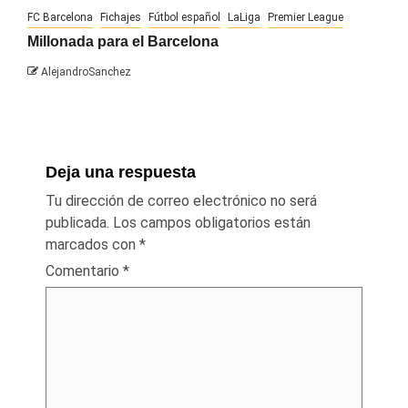
FC Barcelona
Fichajes
Fútbol español
LaLiga
Premier League
Millonada para el Barcelona
AlejandroSanchez
Deja una respuesta
Tu dirección de correo electrónico no será
publicada.
Los campos obligatorios están
marcados con
*
Comentario
*