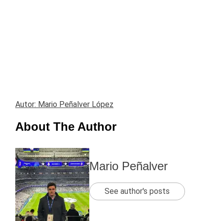
Autor: Mario Peñalver López
About The Author
Mario Peñalver
See author's posts