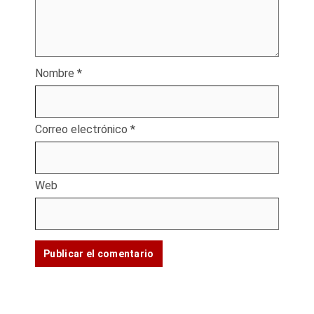
Nombre
*
Correo electrónico
*
Web