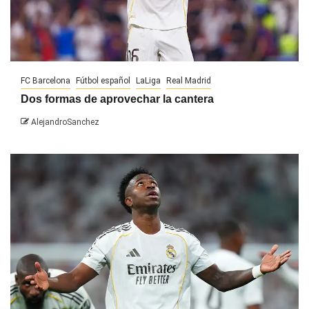
FC Barcelona
Fútbol español
LaLiga
Real Madrid
Dos formas de aprovechar la cantera
AlejandroSanchez