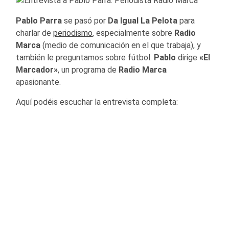
Pablo Parra
se pasó por
Da Igual La Pelota
para
charlar de
periodismo
, especialmente sobre
Radio
Marca
(medio de comunicación en el que trabaja), y
también le preguntamos sobre fútbol.
Pablo
dirige
«El
Marcador»
, un programa de
Radio Marca
apasionante.
Aquí podéis escuchar la entrevista completa: