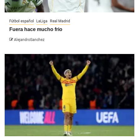
Fútbol español
LaLiga
Real Madrid
Fuera hace mucho frio
AlejandroSanchez