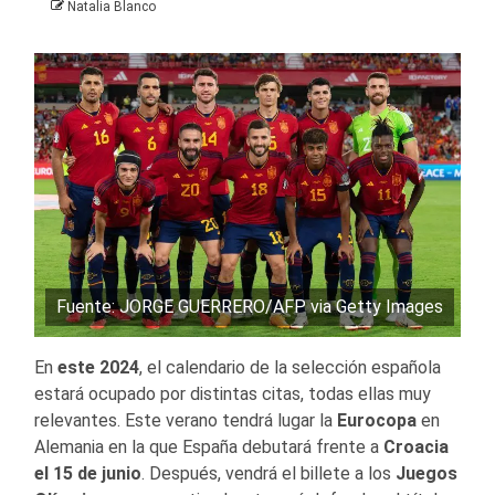
Natalia Blanco
Fuente: JORGE GUERRERO/AFP via Getty Images
En
este 2024
, el calendario de la selección española
estará ocupado por distintas citas, todas ellas muy
relevantes. Este verano tendrá lugar la
Eurocopa
en
Alemania en la que España debutará frente a
Croacia
el 15 de junio
. Después, vendrá el billete a los
Juegos