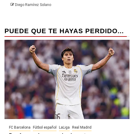
Diego Ramírez Solano
PUEDE QUE TE HAYAS PERDIDO...
FC Barcelona
Fútbol español
LaLiga
Real Madrid