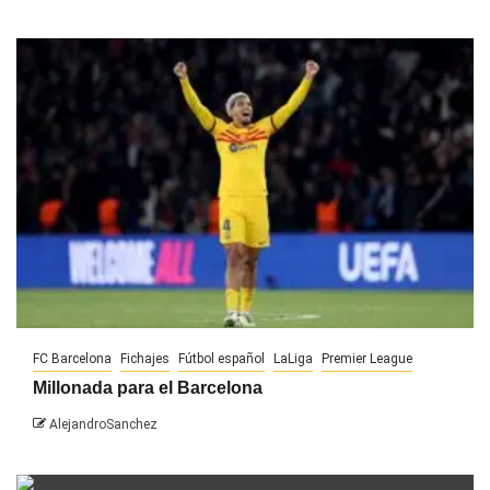
FC Barcelona
Fichajes
Fútbol español
LaLiga
Premier League
Millonada para el Barcelona
AlejandroSanchez