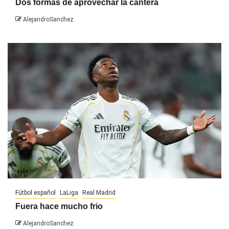
Dos formas de aprovechar la cantera
AlejandroSanchez
Fútbol español
LaLiga
Real Madrid
Fuera hace mucho frio
AlejandroSanchez