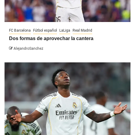
FC Barcelona
Fútbol español
LaLiga
Real Madrid
Dos formas de aprovechar la cantera
AlejandroSanchez