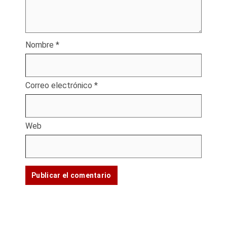
Nombre
*
Correo electrónico
*
Web