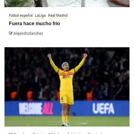
Fútbol español
LaLiga
Real Madrid
Fuera hace mucho frio
AlejandroSanchez