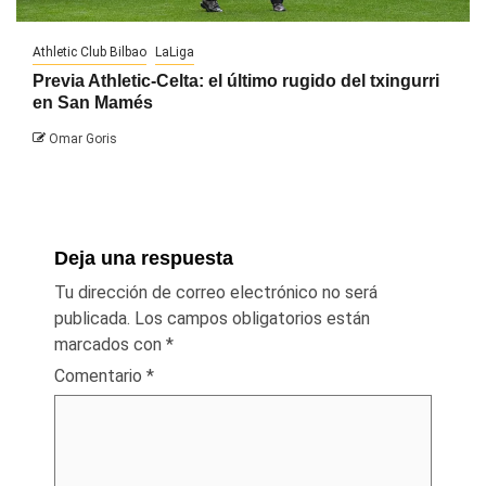
Athletic Club Bilbao
LaLiga
Previa Athletic-Celta: el último rugido del txingurri
en San Mamés
Omar Goris
Deja una respuesta
Tu dirección de correo electrónico no será
publicada.
Los campos obligatorios están
marcados con
*
Comentario
*