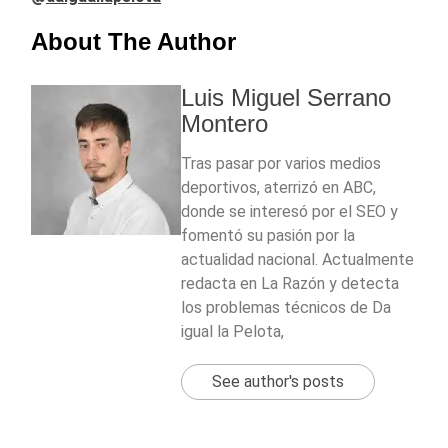
About The Author
Luis Miguel Serrano
Montero
Tras pasar por varios medios
deportivos, aterrizó en ABC,
donde se interesó por el SEO y
fomentó su pasión por la
actualidad nacional. Actualmente
redacta en La Razón y detecta
los problemas técnicos de Da
igual la Pelota,
See author's posts