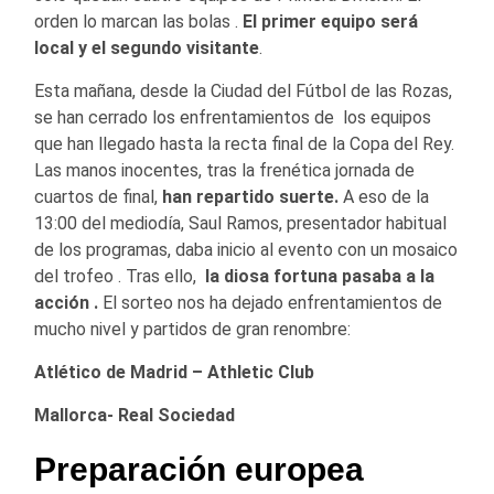
orden lo marcan las bolas .
El primer equipo será
local y el segundo visitante
.
Esta mañana, desde la Ciudad del Fútbol de las Rozas,
se han cerrado los enfrentamientos de los equipos
que han llegado hasta la recta final de la Copa del Rey.
Las manos inocentes, tras la frenética jornada de
cuartos de final,
han repartido suerte.
A eso de la
13:00 del mediodía, Saul Ramos, presentador habitual
de los programas, daba inicio al evento con un mosaico
del trofeo . Tras ello,
la diosa fortuna pasaba a la
acción .
El sorteo nos ha dejado enfrentamientos de
mucho nivel y partidos de gran renombre:
Atlético de Madrid – Athletic Club
Mallorca- Real Sociedad
Preparación europea