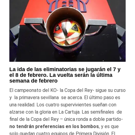
La ida de las eliminatorias se jugarán el 7 y
el 8 de febrero. La vuelta serán la última
semana de febrero
El campeonato del KO- la Copa del Rey- sigue su curso
y la primavera sevillana se acerca. El último paso es
una realidad. Los cuatro supervivientes sueñan con
alzarse con la gloria en La Cartuja. Las semifinales de
final de la Copa del Rey – única ronda a doble partido-
no tendrán preferencias en los bombos
, y es que
solo quedan cuatro equipos de Primera División. El