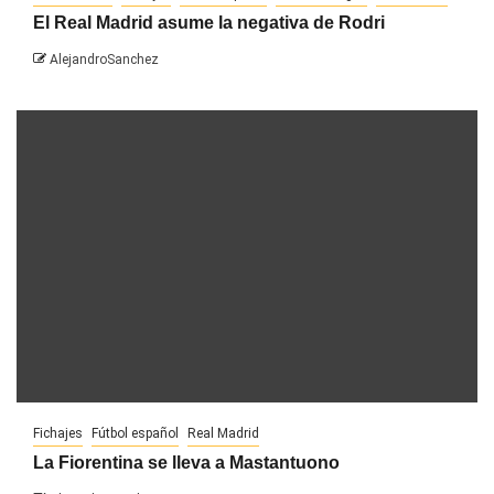
El Real Madrid asume la negativa de Rodri
AlejandroSanchez
Fichajes
Fútbol español
Real Madrid
La Fiorentina se lleva a Mastantuono