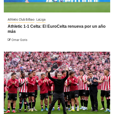
Athletic Club Bilbao
LaLiga
Athletic 1-1 Celta: El EuroCelta renueva por un año
más
Omar Goris