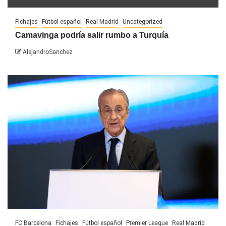
Fichajes
Fútbol español
Real Madrid
Uncategorized
Camavinga podría salir rumbo a Turquía
AlejandroSanchez
FC Barcelona
Fichajes
Fútbol español
Premier League
Real Madrid