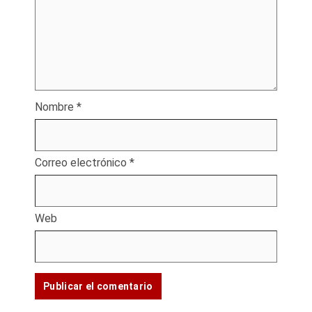
Nombre
*
Correo electrónico
*
Web