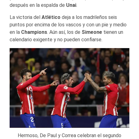
después en la espalda de
Unai
.
La victoria del
Atlético
deja a los madrileños seis
puntos por encima de los vascos y con un pie y medio
en la
Champions
. Aún así, los de
Simeone
tienen un
calendario exigente y no pueden confiarse.
Hermoso, De Paul y Correa celebran el segundo