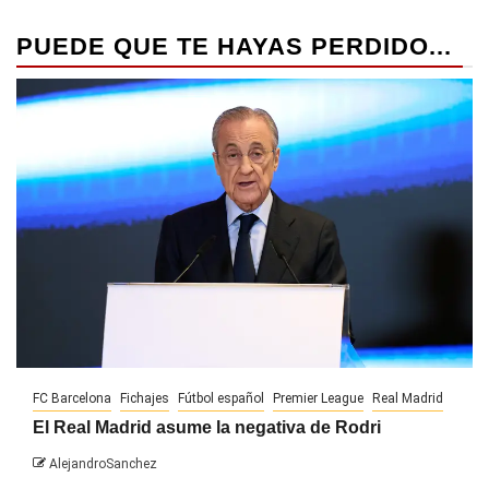
PUEDE QUE TE HAYAS PERDIDO...
FC Barcelona
Fichajes
Fútbol español
Premier League
Real Madrid
El Real Madrid asume la negativa de Rodri
AlejandroSanchez