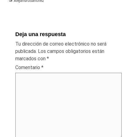
AlejandroSanchez
Deja una respuesta
Tu dirección de correo electrónico no será
publicada.
Los campos obligatorios están
marcados con
*
Comentario
*