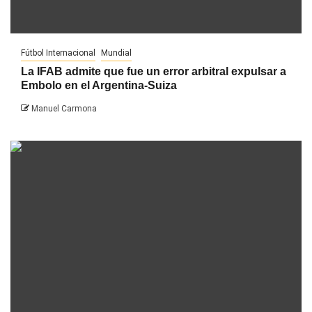
Fútbol Internacional
Mundial
La IFAB admite que fue un error arbitral expulsar a
Embolo en el Argentina-Suiza
Manuel Carmona