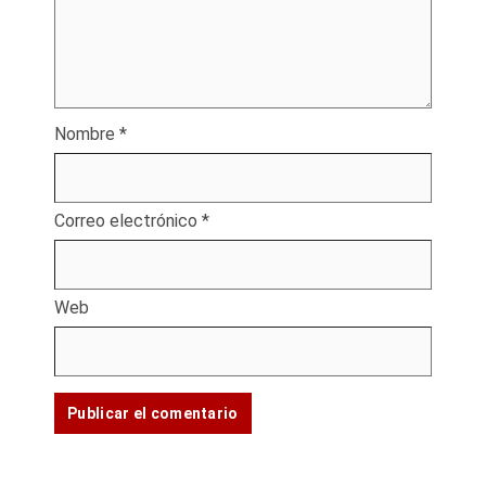
Nombre
*
Correo electrónico
*
Web