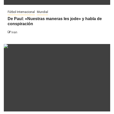
Fútbol Internacional
Mundial
De Paul: «Nuestras maneras les jode» y habla de
conspiración
Ivan