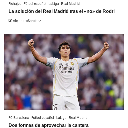
Fichajes
Fútbol español
LaLiga
Real Madrid
La solución del Real Madrid tras el «no» de Rodri
AlejandroSanchez
FC Barcelona
Fútbol español
LaLiga
Real Madrid
Dos formas de aprovechar la cantera