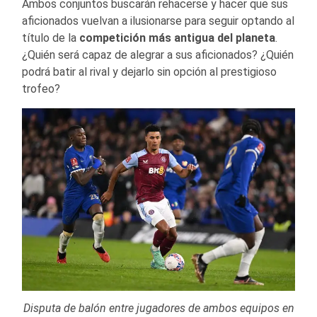
Ambos conjuntos buscarán rehacerse y hacer que sus
aficionados vuelvan a ilusionarse para seguir optando al
título de la
competición más antigua del planeta
.
¿Quién será capaz de alegrar a sus aficionados? ¿Quién
podrá batir al rival y dejarlo sin opción al prestigioso
trofeo?
Disputa de balón entre jugadores de ambos equipos en