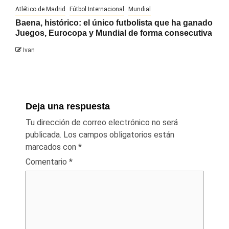
Atlético de Madrid
Fútbol Internacional
Mundial
Baena, histórico: el único futbolista que ha ganado
Juegos, Eurocopa y Mundial de forma consecutiva
Ivan
Deja una respuesta
Tu dirección de correo electrónico no será
publicada.
Los campos obligatorios están
marcados con
*
Comentario
*