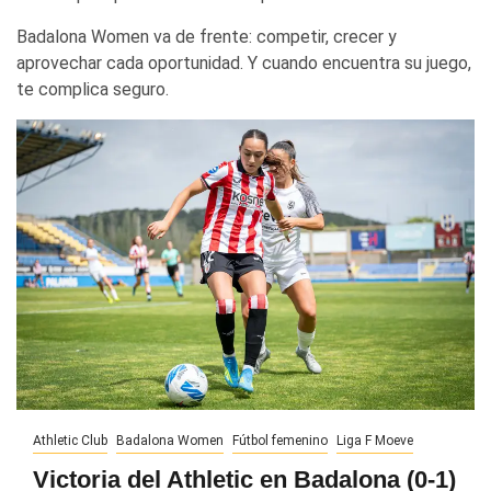
Badalona Women va de frente: competir, crecer y
aprovechar cada oportunidad. Y cuando encuentra su juego,
te complica seguro.
Athletic Club
Badalona Women
Fútbol femenino
Liga F Moeve
Victoria del Athletic en Badalona (0-1)