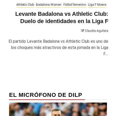
Athletic Club
Badalona Women
Fútbol femenino
Liga F Moeve
Levante Badalona vs Athletic Club:
Duelo de identidades en la Liga F
Claudia Aguilera
El partido Levante Badalona vs Athletic Club es uno de
los choques más atractivos de esta jornada en la Liga
F....
EL MICRÓFONO DE DILP