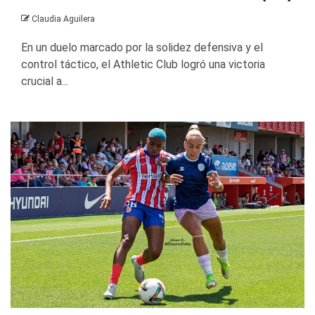
Claudia Aguilera
En un duelo marcado por la solidez defensiva y el
control táctico, el Athletic Club logró una victoria
crucial a...