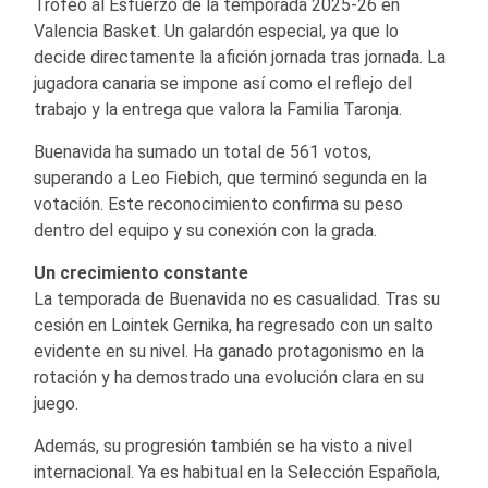
Trofeo al Esfuerzo de la temporada 2025-26 en
Valencia Basket. Un galardón especial, ya que lo
decide directamente la afición jornada tras jornada. La
jugadora canaria se impone así como el reflejo del
trabajo y la entrega que valora la Familia Taronja.
Buenavida ha sumado un total de 561 votos,
superando a Leo Fiebich, que terminó segunda en la
votación. Este reconocimiento confirma su peso
dentro del equipo y su conexión con la grada.
Un crecimiento constante
La temporada de Buenavida no es casualidad. Tras su
cesión en Lointek Gernika, ha regresado con un salto
evidente en su nivel. Ha ganado protagonismo en la
rotación y ha demostrado una evolución clara en su
juego.
Además, su progresión también se ha visto a nivel
internacional. Ya es habitual en la Selección Española,