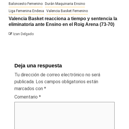
Baloncesto Femenino
Durán Maquinaria Ensino
Liga Femenina Endesa
Valencia Basket Femenino
Valencia Basket reacciona a tiempo y sentencia la
eliminatoria ante Ensino en el Roig Arena (73-70)
Izan Delgado
Deja una respuesta
Tu dirección de correo electrónico no será
publicada.
Los campos obligatorios están
marcados con
*
Comentario
*