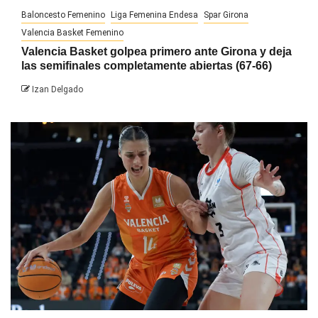
Baloncesto Femenino
Liga Femenina Endesa
Spar Girona
Valencia Basket Femenino
Valencia Basket golpea primero ante Girona y deja
las semifinales completamente abiertas (67-66)
Izan Delgado