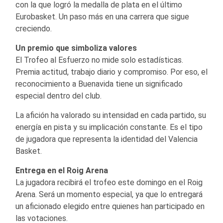
con la que logró la medalla de plata en el último
Eurobasket. Un paso más en una carrera que sigue
creciendo.
Un premio que simboliza valores
El Trofeo al Esfuerzo no mide solo estadísticas.
Premia actitud, trabajo diario y compromiso. Por eso, el
reconocimiento a Buenavida tiene un significado
especial dentro del club.
La afición ha valorado su intensidad en cada partido, su
energía en pista y su implicación constante. Es el tipo
de jugadora que representa la identidad del Valencia
Basket.
Entrega en el Roig Arena
La jugadora recibirá el trofeo este domingo en el Roig
Arena. Será un momento especial, ya que lo entregará
un aficionado elegido entre quienes han participado en
las votaciones.