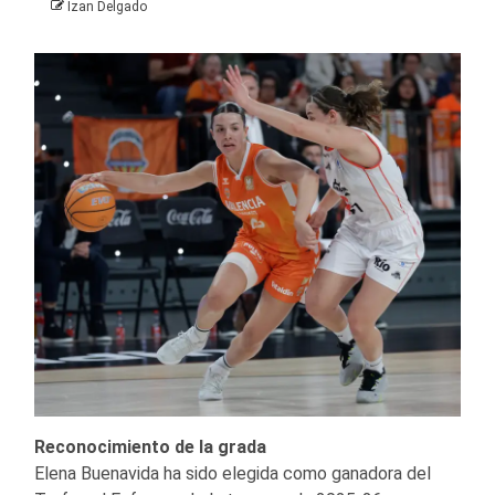
Izan Delgado
Reconocimiento de la grada
Elena Buenavida ha sido elegida como ganadora del