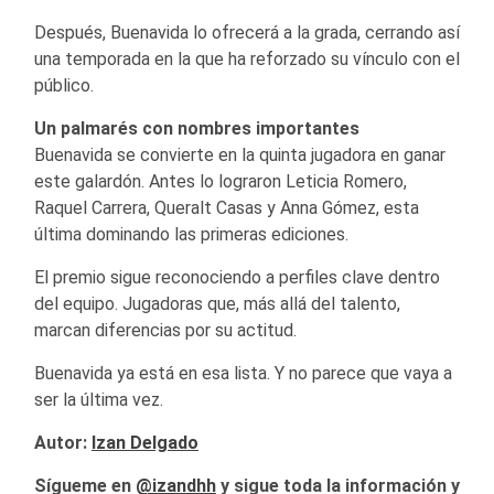
Después, Buenavida lo ofrecerá a la grada, cerrando así
una temporada en la que ha reforzado su vínculo con el
público.
Un palmarés con nombres importantes
Buenavida se convierte en la quinta jugadora en ganar
este galardón. Antes lo lograron Leticia Romero,
Raquel Carrera, Queralt Casas y Anna Gómez, esta
última dominando las primeras ediciones.
El premio sigue reconociendo a perfiles clave dentro
del equipo. Jugadoras que, más allá del talento,
marcan diferencias por su actitud.
Buenavida ya está en esa lista. Y no parece que vaya a
ser la última vez.
Autor:
Izan Delgado
Sígueme en
@izandhh
y sigue toda la información y