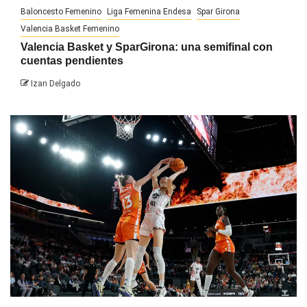
Baloncesto Femenino
Liga Femenina Endesa
Spar Girona
Valencia Basket Femenino
Valencia Basket y SparGirona: una semifinal con
cuentas pendientes
Izan Delgado