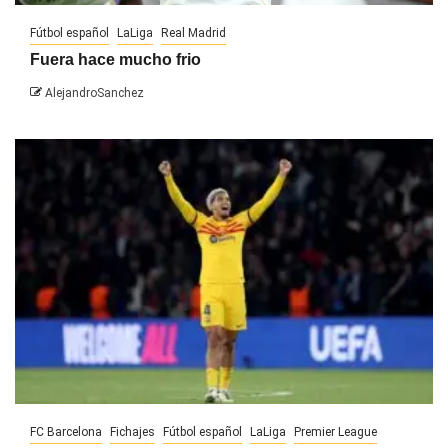
Fútbol español
LaLiga
Real Madrid
Fuera hace mucho frio
AlejandroSanchez
FC Barcelona
Fichajes
Fútbol español
LaLiga
Premier League