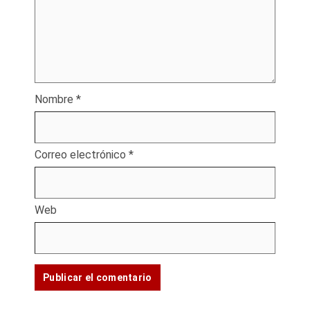
Nombre
*
Correo electrónico
*
Web