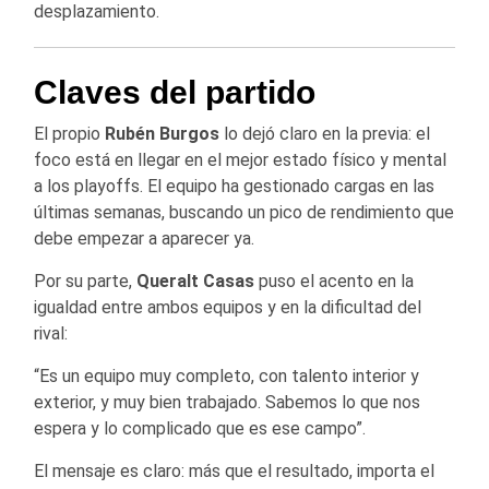
desplazamiento.
Claves del partido
El propio
Rubén Burgos
lo dejó claro en la previa: el
foco está en llegar en el mejor estado físico y mental
a los playoffs. El equipo ha gestionado cargas en las
últimas semanas, buscando un pico de rendimiento que
debe empezar a aparecer ya.
Por su parte,
Queralt Casas
puso el acento en la
igualdad entre ambos equipos y en la dificultad del
rival:
“Es un equipo muy completo, con talento interior y
exterior, y muy bien trabajado. Sabemos lo que nos
espera y lo complicado que es ese campo”.
El mensaje es claro: más que el resultado, importa el