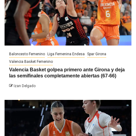
Baloncesto Femenino
Liga Femenina Endesa
Spar Girona
Valencia Basket Femenino
Valencia Basket golpea primero ante Girona y deja
las semifinales completamente abiertas (67-66)
Izan Delgado