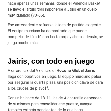
hace apenas unas semanas, donde el Valencia Basket
se llevó el título tras imponerse a Jairis en un duelo
muy igualado (70-65).
Ese antecedente refuerza la idea de partido exigente.
El equipo murciano ha demostrado que puede
competir de tú a tú con las taronja, y ahora, además, se
juega mucho más.
Jairis, con todo en juego
A diferencia del Valencia, el
Hozono Global Jairis
llega con objetivos en juego. El equipo murciano pelea
por asegurar la cuarta plaza, una posición clave de cara
a los cruces de playoff.
Con un balance de 18-11, las de Alcantarilla dependen
de sí mismas para consolidar ese puesto, aunque
también estarán pendientes de lo que haga