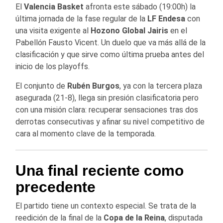
El
Valencia Basket
afronta este sábado (19:00h) la
última jornada de la fase regular de la
LF Endesa
con
una visita exigente al
Hozono Global Jairis
en el
Pabellón Fausto Vicent. Un duelo que va más allá de la
clasificación y que sirve como última prueba antes del
inicio de los playoffs.
El conjunto de
Rubén Burgos
, ya con la tercera plaza
asegurada (21-8), llega sin presión clasificatoria pero
con una misión clara: recuperar sensaciones tras dos
derrotas consecutivas y afinar su nivel competitivo de
cara al momento clave de la temporada.
Una final reciente como
precedente
El partido tiene un contexto especial. Se trata de la
reedición de la final de la
Copa de la Reina
, disputada