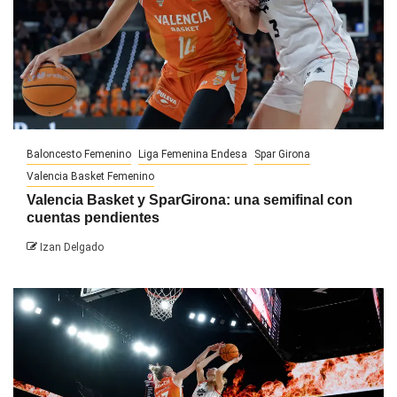
Baloncesto Femenino
Liga Femenina Endesa
Spar Girona
Valencia Basket Femenino
Valencia Basket y SparGirona: una semifinal con
cuentas pendientes
Izan Delgado