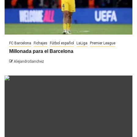
FC Barcelona
Fichajes
Fútbol español
LaLiga
Premier League
Millonada para el Barcelona
AlejandroSanchez