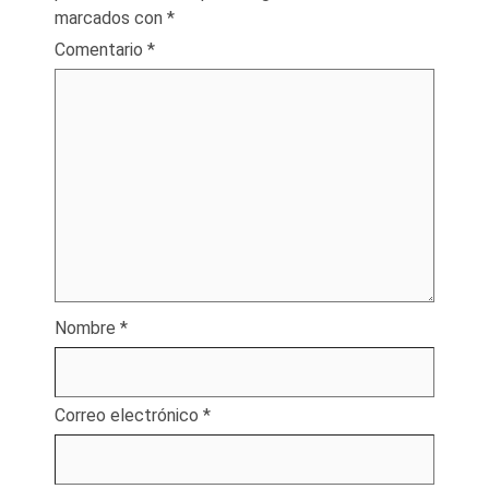
marcados con
*
Comentario
*
Nombre
*
Correo electrónico
*