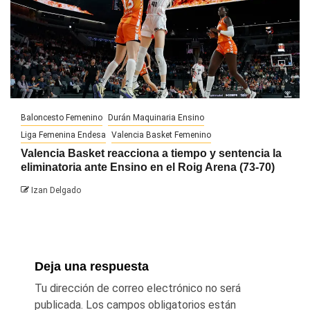
Baloncesto Femenino
Durán Maquinaria Ensino
Liga Femenina Endesa
Valencia Basket Femenino
Valencia Basket reacciona a tiempo y sentencia la
eliminatoria ante Ensino en el Roig Arena (73-70)
Izan Delgado
Deja una respuesta
Tu dirección de correo electrónico no será
publicada.
Los campos obligatorios están