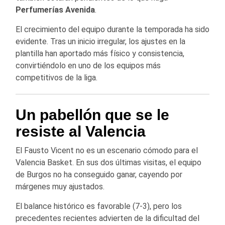
Perfumerías Avenida
.
El crecimiento del equipo durante la temporada ha sido
evidente. Tras un inicio irregular, los ajustes en la
plantilla han aportado más físico y consistencia,
convirtiéndolo en uno de los equipos más
competitivos de la liga.
Un pabellón que se le
resiste al Valencia
El Fausto Vicent no es un escenario cómodo para el
Valencia Basket. En sus dos últimas visitas, el equipo
de Burgos no ha conseguido ganar, cayendo por
márgenes muy ajustados.
El balance histórico es favorable (7-3), pero los
precedentes recientes advierten de la dificultad del