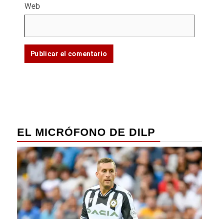
Web
EL MICRÓFONO DE DILP