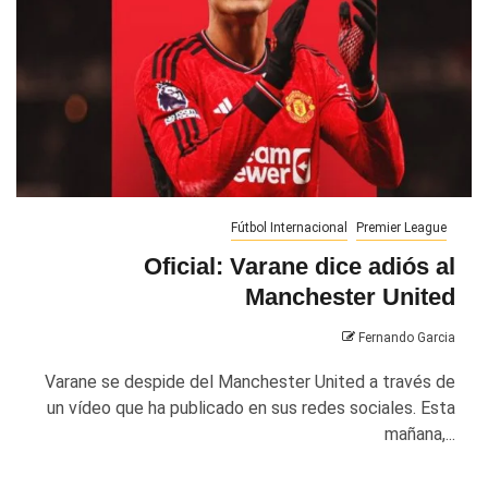
Fútbol Internacional
Premier League
Oficial: Varane dice adiós al
Manchester United
Fernando Garcia
Varane se despide del Manchester United a través de
un vídeo que ha publicado en sus redes sociales. Esta
mañana,...