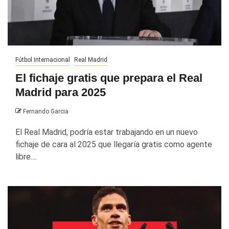
Fútbol Internacional
Real Madrid
El fichaje gratis que prepara el Real
Madrid para 2025
Fernando Garcia
El Real Madrid, podría estar trabajando en un nuevo
fichaje de cara al 2025 que llegaría gratis como agente
libre....