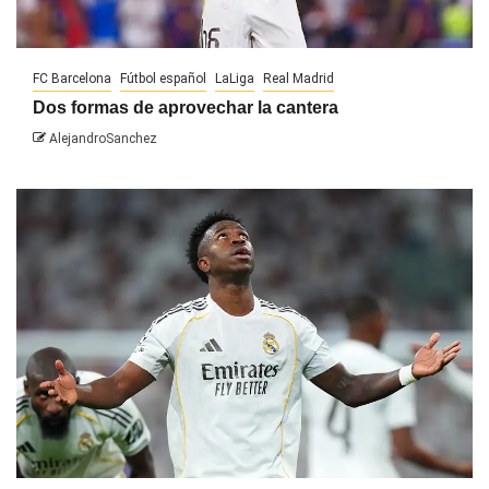
FC Barcelona
Fútbol español
LaLiga
Real Madrid
Dos formas de aprovechar la cantera
AlejandroSanchez