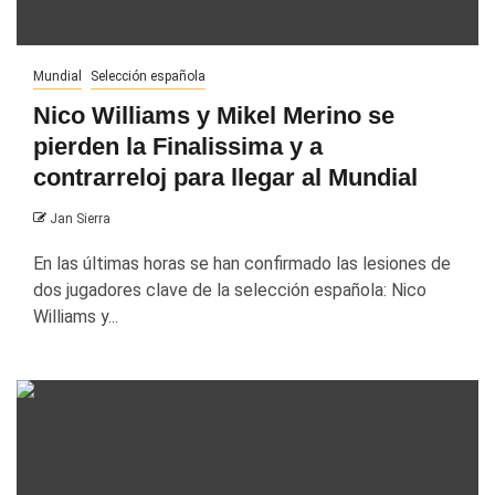
Mundial
Selección española
Nico Williams y Mikel Merino se
pierden la Finalissima y a
contrarreloj para llegar al Mundial
Jan Sierra
En las últimas horas se han confirmado las lesiones de
dos jugadores clave de la selección española: Nico
Williams y...