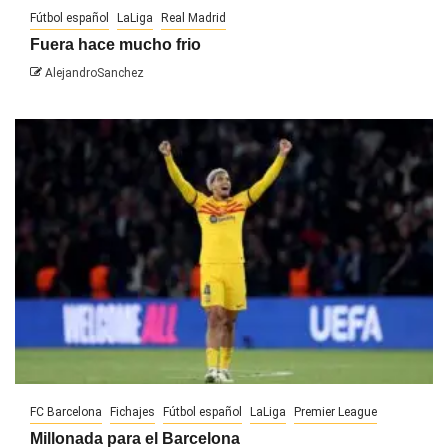
Fútbol español
LaLiga
Real Madrid
Fuera hace mucho frio
AlejandroSanchez
FC Barcelona
Fichajes
Fútbol español
LaLiga
Premier League
Millonada para el Barcelona