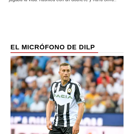
EL MICRÓFONO DE DILP