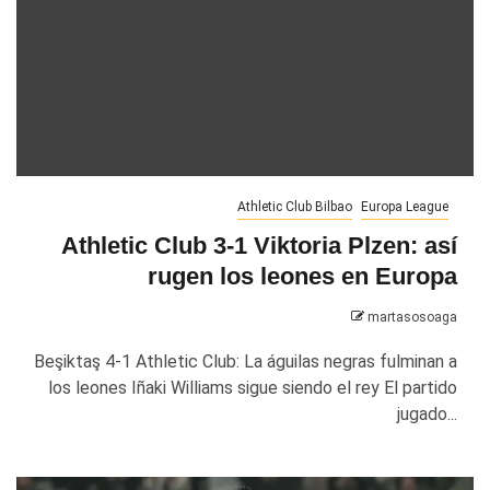
Athletic Club Bilbao
Europa League
Athletic Club 3-1 Viktoria Plzen: así
rugen los leones en Europa
martasosoaga
Beşiktaş 4-1 Athletic Club: La águilas negras fulminan a
los leones Iñaki Williams sigue siendo el rey El partido
jugado...