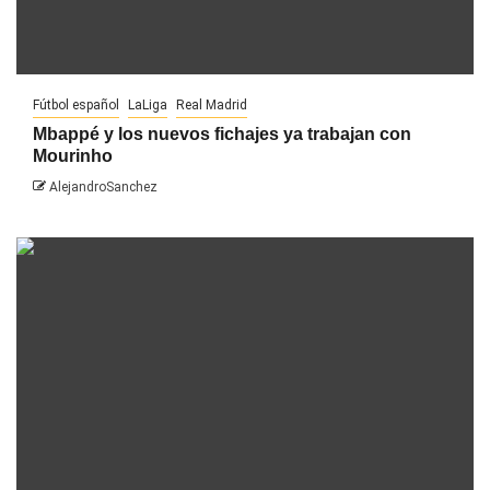
Fútbol español
LaLiga
Real Madrid
Mbappé y los nuevos fichajes ya trabajan con
Mourinho
AlejandroSanchez