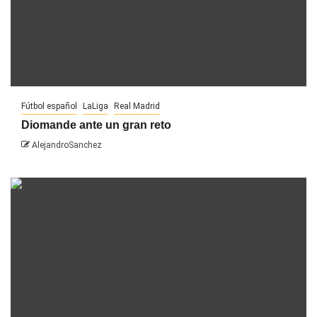
Fútbol español
LaLiga
Real Madrid
Diomande ante un gran reto
AlejandroSanchez