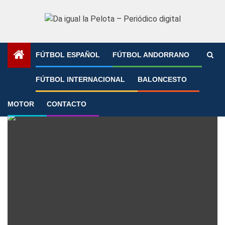
Saltar
al
contenido
FÚTBOL ESPAÑOL
FÚTBOL ANDORRANO
Portada
»
Valencia CF Femenino
»
Página 3
FÚTBOL INTERNACIONAL
BALONCESTO
Valencia CF Femenino
MOTOR
CONTACTO