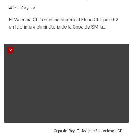
Izan Delgado
El Valencia CF Femenino superó al Elche CFF por 0-2
en la primera eliminatoria de la Copa de SM la...
2
Copa del Rey
Fútbol español
Valencia CF