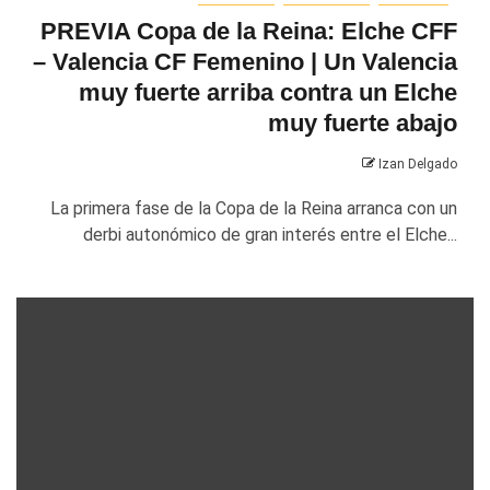
PREVIA Copa de la Reina: Elche CFF
– Valencia CF Femenino | Un Valencia
muy fuerte arriba contra un Elche
muy fuerte abajo
Izan Delgado
La primera fase de la Copa de la Reina arranca con un
derbi autonómico de gran interés entre el Elche...