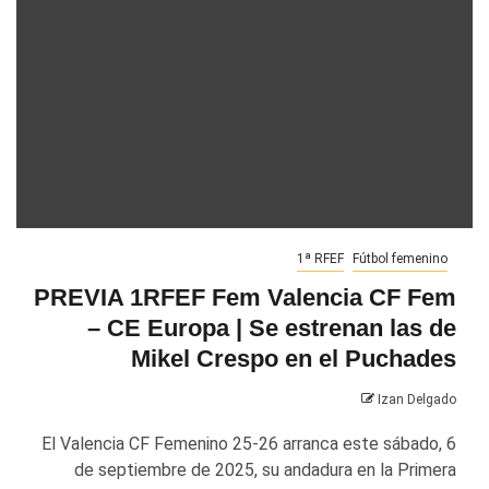
1ª RFEF
Fútbol femenino
PREVIA 1RFEF Fem Valencia CF Fem
– CE Europa | Se estrenan las de
Mikel Crespo en el Puchades
Izan Delgado
El Valencia CF Femenino 25-26 arranca este sábado, 6
de septiembre de 2025, su andadura en la Primera