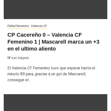
Fútbol femenino
Valencia CF
CP Cacereño 0 – Valencia CF
Femenino 1 | Mascarell marca un +3
en el ultimo aliento
Izan Delgado
El Valencia CF Femenino tuvo que esperar hasta el
minuto 89 para, gracias a un gol de Mascarell,
conseguir el...