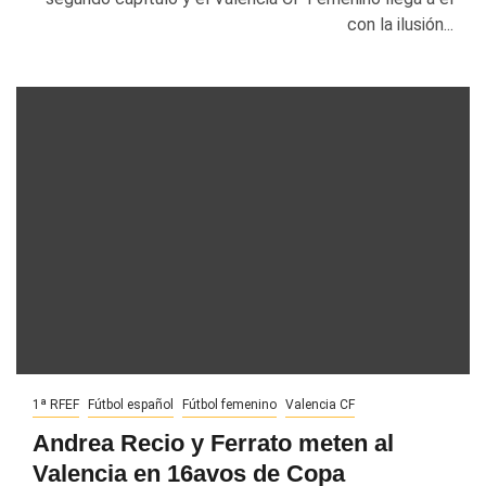
con la ilusión...
1ª RFEF
Fútbol español
Fútbol femenino
Valencia CF
Andrea Recio y Ferrato meten al
Valencia en 16avos de Copa