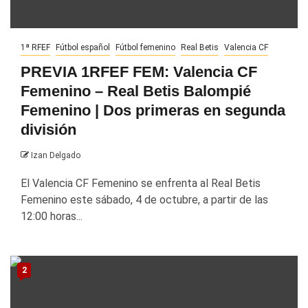
1ª RFEF
Fútbol español
Fútbol femenino
Real Betis
Valencia CF
PREVIA 1RFEF FEM: Valencia CF
Femenino – Real Betis Balompié
Femenino | Dos primeras en segunda
división
Izan Delgado
El Valencia CF Femenino se enfrenta al Real Betis
Femenino este sábado, 4 de octubre, a partir de las
12:00 horas...
2