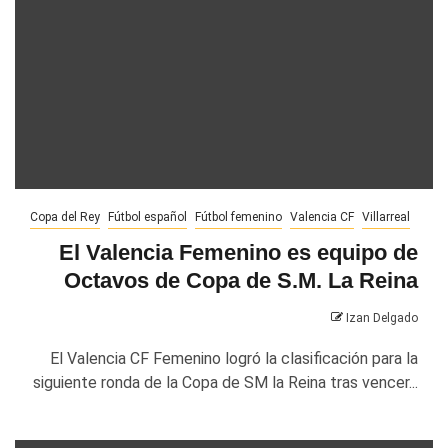
Copa del Rey
Fútbol español
Fútbol femenino
Valencia CF
Villarreal
El Valencia Femenino es equipo de
Octavos de Copa de S.M. La Reina
Izan Delgado
El Valencia CF Femenino logró la clasificación para la
siguiente ronda de la Copa de SM la Reina tras vencer...