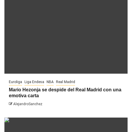
Euroliga
Liga Endesa
NBA
Real Madrid
Mario Hezonja se despide del Real Madrid con una
emotiva carta
AlejandroSanchez