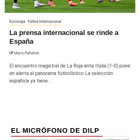
Eurocopa
Fútbol Internacional
La prensa internacional se rinde a
España
Mario Peñalver
El encuentro magistral de La Roja ante Italia (1-0) pone
en alerta al panorama futbolístico La selección
española ya tiene...
EL MICRÓFONO DE DILP