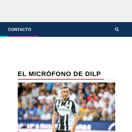
CONTACTO
EL MICRÓFONO DE DILP