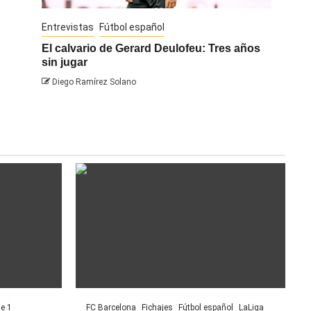
Entrevistas
Fútbol español
Entrevis
El calvario de Gerard Deulofeu: Tres años
Javi Na
sin jugar
Diego 
Diego Ramírez Solano
ue 1
FC Barcelona
Fichajes
Fútbol español
LaLiga