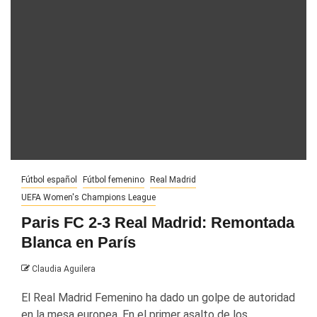
Fútbol español
Fútbol femenino
Real Madrid
UEFA Women's Champions League
Paris FC 2-3 Real Madrid: Remontada
Blanca en París
Claudia Aguilera
El Real Madrid Femenino ha dado un golpe de autoridad
en la mesa europea. En el primer asalto de los...