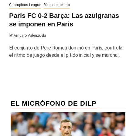
Champions League
Fútbol femenino
Paris FC 0-2 Barça: Las azulgranas
se imponen en Paris
Amparo Valenzuela
El conjunto de Pere Romeu dominó en París, controla
el ritmo de juego desde el pitido inicial y se marcha...
EL MICRÓFONO DE DILP