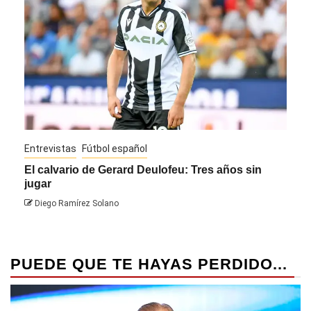
Entrevistas
Fútbol español
Entre
El calvario de Gerard Deulofeu: Tres años sin
Javi
jugar
Die
Diego Ramírez Solano
PUEDE QUE TE HAYAS PERDIDO...