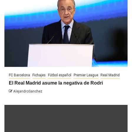
FC Barcelona
Fichajes
Fútbol español
Premier League
Real Madrid
El Real Madrid asume la negativa de Rodri
AlejandroSanchez