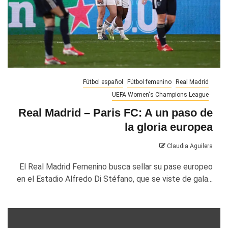
Fútbol español
Fútbol femenino
Real Madrid
UEFA Women's Champions League
Real Madrid – Paris FC: A un paso de
la gloria europea
Claudia Aguilera
El Real Madrid Femenino busca sellar su pase europeo
en el Estadio Alfredo Di Stéfano, que se viste de gala...