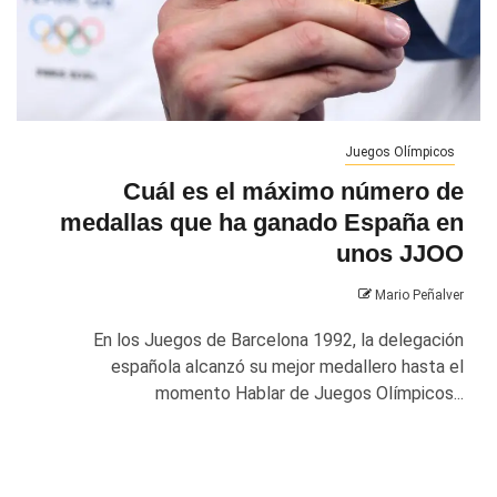
Juegos Olímpicos
Cuál es el máximo número de
medallas que ha ganado España en
unos JJOO
Mario Peñalver
En los Juegos de Barcelona 1992, la delegación
española alcanzó su mejor medallero hasta el
momento Hablar de Juegos Olímpicos...