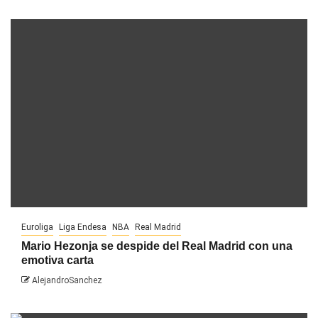
Euroliga
Liga Endesa
NBA
Real Madrid
Mario Hezonja se despide del Real Madrid con una
emotiva carta
AlejandroSanchez