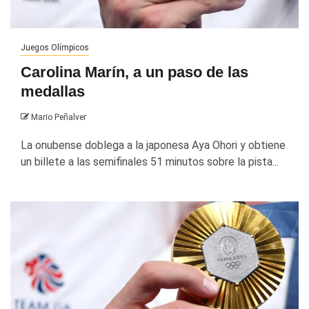
Juegos Olímpicos
Carolina Marín, a un paso de las
medallas
Mario Peñalver
La onubense doblega a la japonesa Aya Ohori y obtiene
un billete a las semifinales 51 minutos sobre la pista...