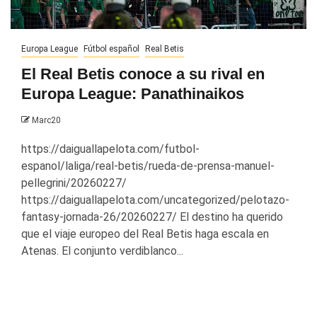
Europa League
Fútbol español
Real Betis
El Real Betis conoce a su rival en
Europa League: Panathinaikos
Marc20
https://daiguallapelota.com/futbol-
espanol/laliga/real-betis/rueda-de-prensa-manuel-
pellegrini/20260227/
https://daiguallapelota.com/uncategorized/pelotazo-
fantasy-jornada-26/20260227/ El destino ha querido
que el viaje europeo del Real Betis haga escala en
Atenas. El conjunto verdiblanco...