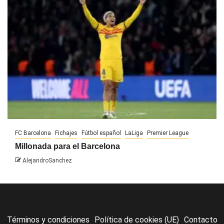
FC Barcelona
Fichajes
Fútbol español
LaLiga
Premier League
Millonada para el Barcelona
AlejandroSanchez
Términos y condiciones
Política de cookies (UE)
Contacto