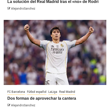
La solución del Real Madrid tras el «no» de Rodri
AlejandroSanchez
FC Barcelona
Fútbol español
LaLiga
Real Madrid
Dos formas de aprovechar la cantera
AlejandroSanchez