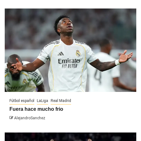
Fútbol español
LaLiga
Real Madrid
Fuera hace mucho frio
AlejandroSanchez