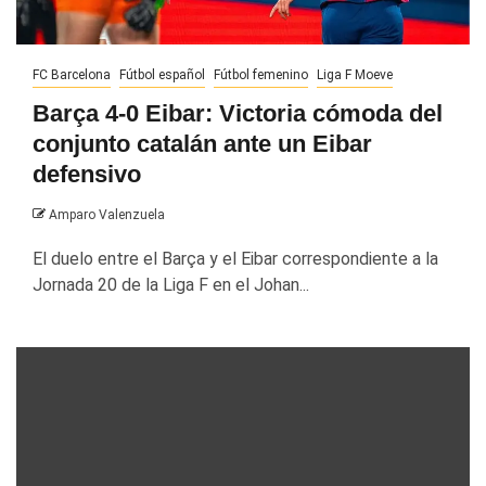
FC Barcelona
Fútbol español
Fútbol femenino
Liga F Moeve
Barça 4-0 Eibar: Victoria cómoda del
conjunto catalán ante un Eibar
defensivo
Amparo Valenzuela
El duelo entre el Barça y el Eibar correspondiente a la
Jornada 20 de la Liga F en el Johan...