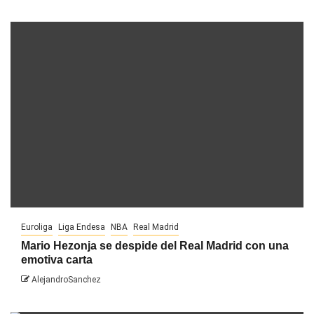
Euroliga
Liga Endesa
NBA
Real Madrid
Mario Hezonja se despide del Real Madrid con una
emotiva carta
AlejandroSanchez