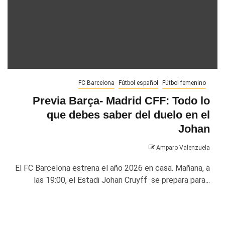
FC Barcelona
Fútbol español
Fútbol femenino
Previa Barça- Madrid CFF: Todo lo
que debes saber del duelo en el
Johan
Amparo Valenzuela
El FC Barcelona estrena el año 2026 en casa. Mañana, a
las 19:00, el Estadi Johan Cruyff se prepara para...