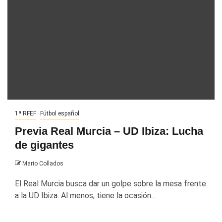
1ª RFEF
Fútbol español
Previa Real Murcia – UD Ibiza: Lucha
de gigantes
Mario Collados
El Real Murcia busca dar un golpe sobre la mesa frente
a la UD Ibiza. Al menos, tiene la ocasión...