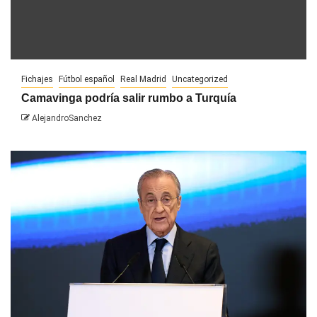
Fichajes
Fútbol español
Real Madrid
Uncategorized
Camavinga podría salir rumbo a Turquía
AlejandroSanchez