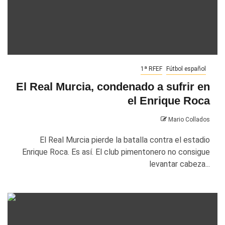
1ª RFEF
Fútbol español
El Real Murcia, condenado a sufrir en
el Enrique Roca
Mario Collados
El Real Murcia pierde la batalla contra el estadio
Enrique Roca. Es así. El club pimentonero no consigue
levantar cabeza...