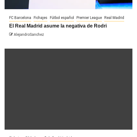
FC Barcelona
Fichajes
Fútbol español
Premier League
Real Madrid
El Real Madrid asume la negativa de Rodri
AlejandroSanchez