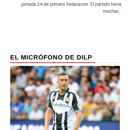
jornada 24 de primera federación. El partido tenía
muchas...
EL MICRÓFONO DE DILP