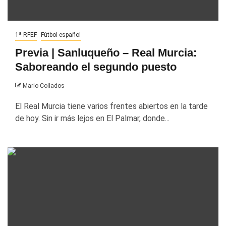
1ª RFEF
Fútbol español
Previa | Sanluqueño – Real Murcia:
Saboreando el segundo puesto
Mario Collados
El Real Murcia tiene varios frentes abiertos en la tarde
de hoy. Sin ir más lejos en El Palmar, donde...