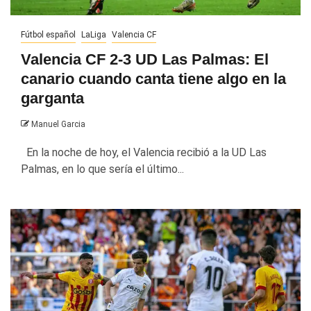
Fútbol español
LaLiga
Valencia CF
Valencia CF 2-3 UD Las Palmas: El
canario cuando canta tiene algo en la
garganta
Manuel Garcia
En la noche de hoy, el Valencia recibió a la UD Las
Palmas, en lo que sería el último...