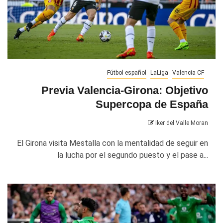
Fútbol español
LaLiga
Valencia CF
Previa Valencia-Girona: Objetivo
Supercopa de España
Iker del Valle Moran
El Girona visita Mestalla con la mentalidad de seguir en
la lucha por el segundo puesto y el pase a...