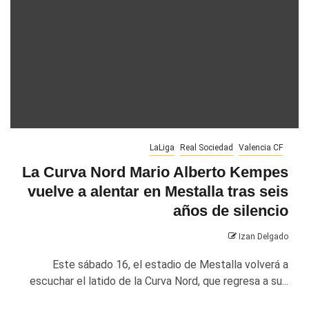
LaLiga
Real Sociedad
Valencia CF
La Curva Nord Mario Alberto Kempes
vuelve a alentar en Mestalla tras seis
años de silencio
Izan Delgado
Este sábado 16, el estadio de Mestalla volverá a
escuchar el latido de la Curva Nord, que regresa a su...