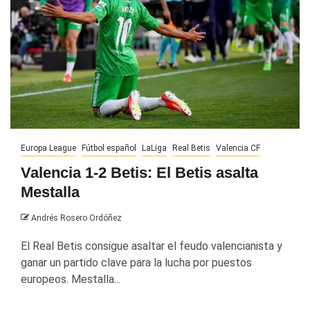
Europa League
Fútbol español
LaLiga
Real Betis
Valencia CF
Valencia 1-2 Betis: El Betis asalta
Mestalla
Andrés Rosero Ordóñez
El Real Betis consigue asaltar el feudo valencianista y
ganar un partido clave para la lucha por puestos
europeos. Mestalla...