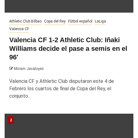
Athletic Club Bilbao
Copa del Rey
Fútbol español
LaLiga
Valencia CF
Valencia CF 1-2 Athletic Club: Iñaki
Williams decide el pase a semis en el
96′
Miriam Javaloyes
Valencia CF y Athletic Club disputaron este 4 de
Febrero los cuartos de final de Copa del Rey, el
conjunto...
2