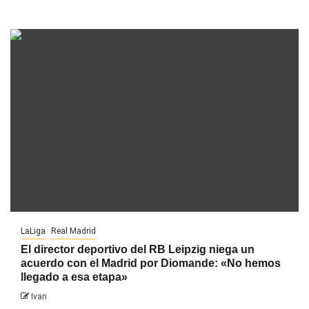
LaLiga
Real Madrid
El director deportivo del RB Leipzig niega un
acuerdo con el Madrid por Diomande: «No hemos
llegado a esa etapa»
Ivan