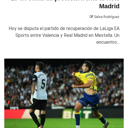
Madrid
Salva Rodríguez
Hoy se disputa el partido de recuperación de LaLiga EA
Sports entre Valencia y Real Madrid en Mestalla. Un
encuentro...