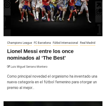
Champions League
FC Barcelona
Fútbol Internacional
Real Madrid
Lionel Messi entre los once
nominados al ‘The Best’
Luis Miguel Serrano Montero
Como principal novedad el organismo ha inventado una
nueva categoría en el fútbol femenino para otorgar un
premio al mejor...