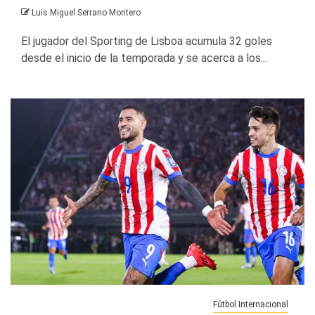
Luis Miguel Serrano Montero
El jugador del Sporting de Lisboa acumula 32 goles
desde el inicio de la temporada y se acerca a los...
Fútbol Internacional