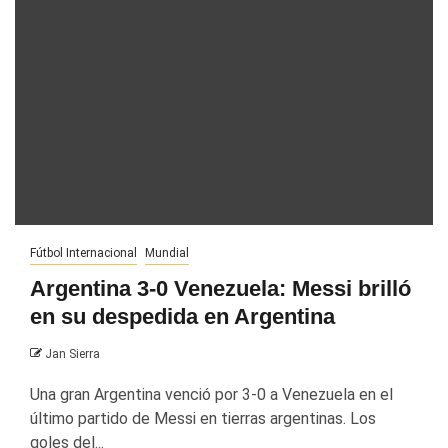
Fútbol Internacional
Mundial
Argentina 3-0 Venezuela: Messi brilló
en su despedida en Argentina
Jan Sierra
Una gran Argentina venció por 3-0 a Venezuela en el
último partido de Messi en tierras argentinas. Los
goles del...