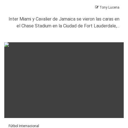
Tony Lucena
Inter Miami y Cavalier de Jamaica se vieron las caras en
el Chase Stadium en la Ciudad de Fort Lauderdale,...
Fútbol Internacional