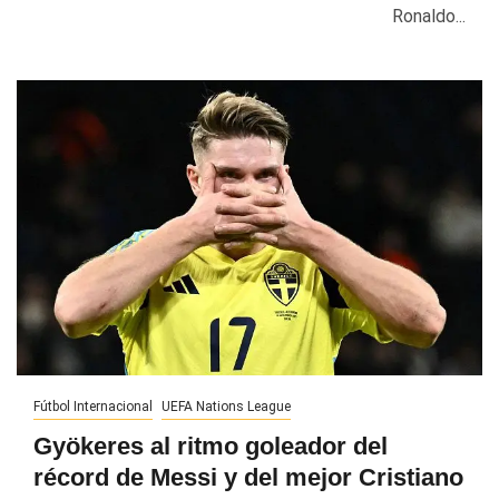
Ronaldo...
Fútbol Internacional
UEFA Nations League
Gyökeres al ritmo goleador del
récord de Messi y del mejor Cristiano