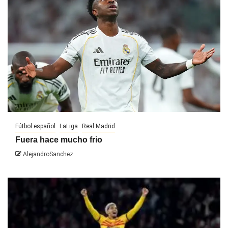
Fútbol español
LaLiga
Real Madrid
Fuera hace mucho frio
AlejandroSanchez