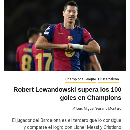
Champions League
FC Barcelona
Robert Lewandowski supera los 100
goles en Champions
Luis Miguel Serrano Montero
El jugador del Barcelona es el tercero que lo consigue
y comparte el logro con Lionel Messi y Cristiano