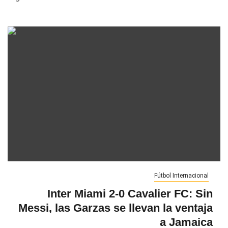
Fútbol Internacional
Inter Miami 2-0 Cavalier FC: Sin
Messi, las Garzas se llevan la ventaja
a Jamaica