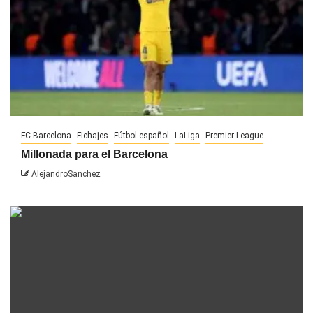
FC Barcelona
Fichajes
Fútbol español
LaLiga
Premier League
Millonada para el Barcelona
AlejandroSanchez