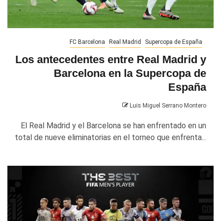
FC Barcelona
Real Madrid
Supercopa de España
Los antecedentes entre Real Madrid y
Barcelona en la Supercopa de
España
Luis Miguel Serrano Montero
El Real Madrid y el Barcelona se han enfrentado en un
total de nueve eliminatorias en el torneo que enfrenta...