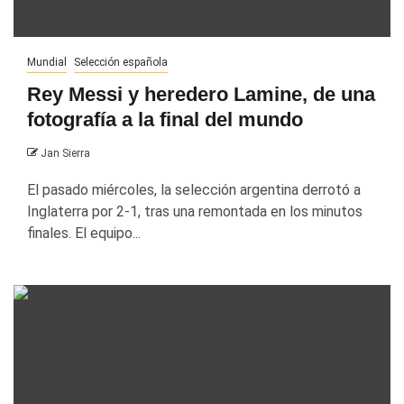
Mundial
Selección española
Rey Messi y heredero Lamine, de una
fotografía a la final del mundo
Jan Sierra
El pasado miércoles, la selección argentina derrotó a
Inglaterra por 2-1, tras una remontada en los minutos
finales. El equipo...