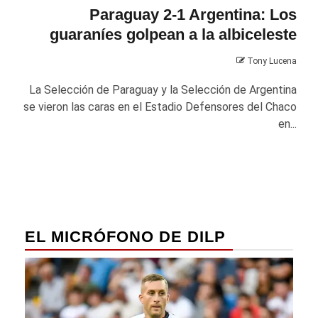
Paraguay 2-1 Argentina: Los
guaraníes golpean a la albiceleste
Tony Lucena
La Selección de Paraguay y la Selección de Argentina
se vieron las caras en el Estadio Defensores del Chaco
en...
EL MICRÓFONO DE DILP