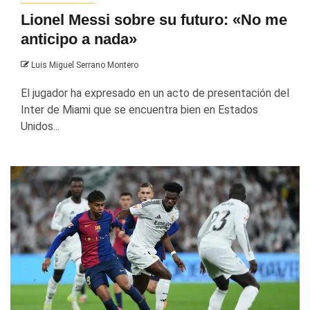
Lionel Messi sobre su futuro: «No me
anticipo a nada»
Luis Miguel Serrano Montero
El jugador ha expresado en un acto de presentación del
Inter de Miami que se encuentra bien en Estados
Unidos...