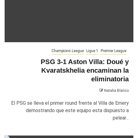
Champions League
Ligue 1
Premier League
PSG 3-1 Aston Villa: Doué y
Kvaratskhelia encaminan la
eliminatoria
Natalia Blanco
El PSG se lleva el primer round frente al Villa de Emery
demostrando que este equipo esta dispuesto a
pelear...