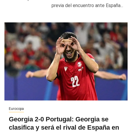
previa del encuentro ante España...
Eurocopa
Georgia 2-0 Portugal: Georgia se
clasifica y será el rival de España en