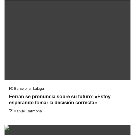
FC Barcelona
LaLiga
Ferran se pronuncia sobre su futuro: «Estoy
esperando tomar la decisión correcta»
Manuel Carmona