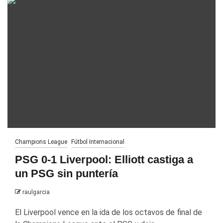
Champions League
Fútbol Internacional
PSG 0-1 Liverpool: Elliott castiga a
un PSG sin puntería
raulgarcia
El Liverpool vence en la ida de los octavos de final de