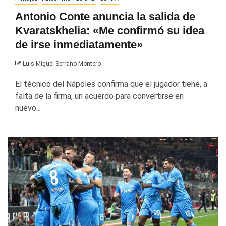
Antonio Conte anuncia la salida de
Kvaratskhelia: «Me confirmó su idea
de irse inmediatamente»
Luis Miguel Serrano Montero
El técnico del Nápoles confirma que el jugador tiene, a
falta de la firma, un acuerdo para convertirse en
nuevo...