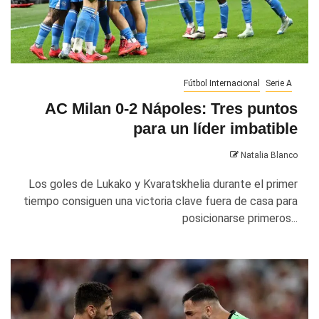
Fútbol Internacional
Serie A
AC Milan 0-2 Nápoles: Tres puntos
para un líder imbatible
Natalia Blanco
Los goles de Lukako y Kvaratskhelia durante el primer
tiempo consiguen una victoria clave fuera de casa para
posicionarse primeros...