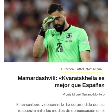
Eurocopa
Fútbol Internacional
Mamardashvili: «Kvaratskhelia es
mejor que España»
Luis Miguel Serrano Montero
El cancerbero valencianista ha sorprendido con su
respuesta ante los medios de comunicación en la