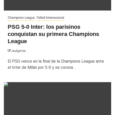
Champions League
Fútbol Internacional
PSG 5-0 Inter: los parisinos
conquistan su primera Champions
League
raulgarcia
El PSG vence en la final de la Champions League ante
el Inter de Milán por 5-0 y se corona...