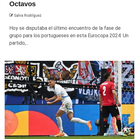
Octavos
Salva Rodríguez
Hoy se disputaba el último encuentro de la fase de
grupo para los portugueses en esta Eurocopa 2024. Un
partido,...