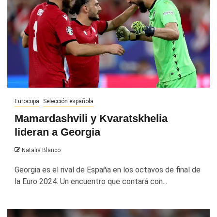
Eurocopa
Selección española
Mamardashvili y Kvaratskhelia
lideran a Georgia
Natalia Blanco
Georgia es el rival de España en los octavos de final de
la Euro 2024. Un encuentro que contará con...