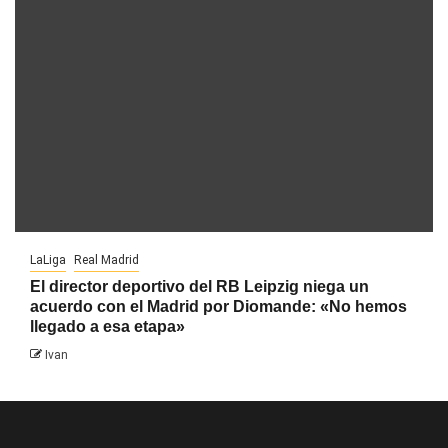
LaLiga
Real Madrid
El director deportivo del RB Leipzig niega un
acuerdo con el Madrid por Diomande: «No hemos
llegado a esa etapa»
Ivan