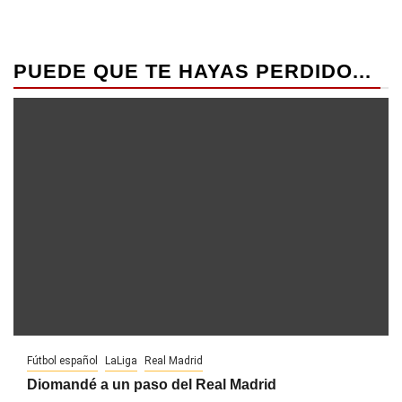
PUEDE QUE TE HAYAS PERDIDO...
Fútbol español
LaLiga
Real Madrid
Diomandé a un paso del Real Madrid