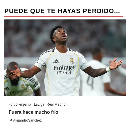
PUEDE QUE TE HAYAS PERDIDO...
Fútbol español
LaLiga
Real Madrid
Fuera hace mucho frio
AlejandroSanchez