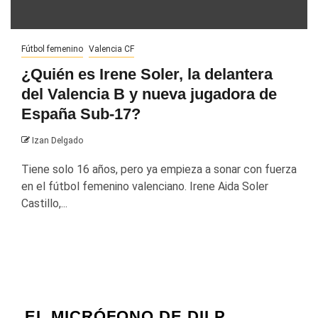
Fútbol femenino
Valencia CF
¿Quién es Irene Soler, la delantera
del Valencia B y nueva jugadora de
España Sub-17?
Izan Delgado
Tiene solo 16 años, pero ya empieza a sonar con fuerza
en el fútbol femenino valenciano. Irene Aida Soler
Castillo,...
EL MICRÓFONO DE DILP