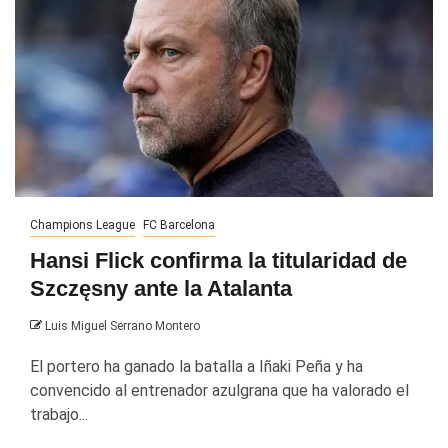
Champions League
FC Barcelona
Hansi Flick confirma la titularidad de
Szczęsny ante la Atalanta
Luis Miguel Serrano Montero
El portero ha ganado la batalla a Iñaki Peña y ha
convencido al entrenador azulgrana que ha valorado el
trabajo...