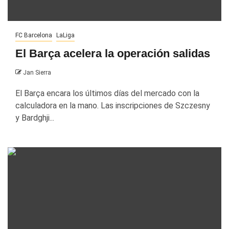
FC Barcelona
LaLiga
El Barça acelera la operación salidas
Jan Sierra
El Barça encara los últimos días del mercado con la
calculadora en la mano. Las inscripciones de Szczesny
y Bardghji...