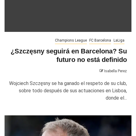
Champions League
FC Barcelona
LaLiga
¿Szczęsny seguirá en Barcelona? Su
futuro no está definido
Isabella Perez
Wojciech Szczęsny se ha ganado el respeto de su club,
sobre todo después de sus actuaciones en Lisboa,
donde el...