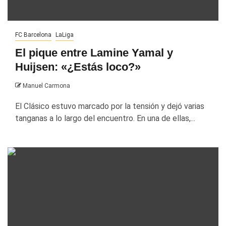
FC Barcelona
LaLiga
El pique entre Lamine Yamal y
Huijsen: «¿Estás loco?»
Manuel Carmona
El Clásico estuvo marcado por la tensión y dejó varias
tanganas a lo largo del encuentro. En una de ellas,...