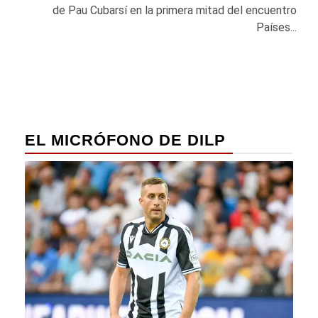
de Pau Cubarsí en la primera mitad del encuentro
Países...
EL MICRÓFONO DE DILP