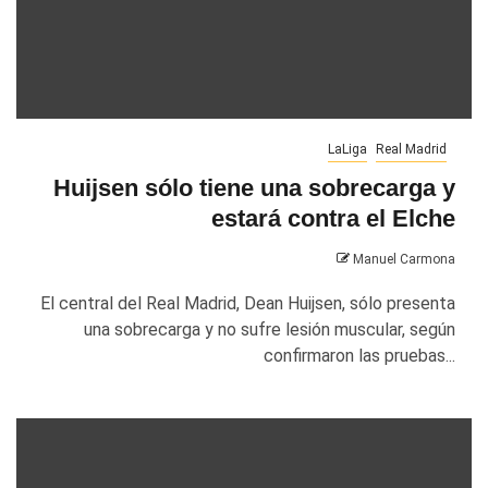
LaLiga
Real Madrid
Huijsen sólo tiene una sobrecarga y
estará contra el Elche
Manuel Carmona
El central del Real Madrid, Dean Huijsen, sólo presenta
una sobrecarga y no sufre lesión muscular, según
confirmaron las pruebas...