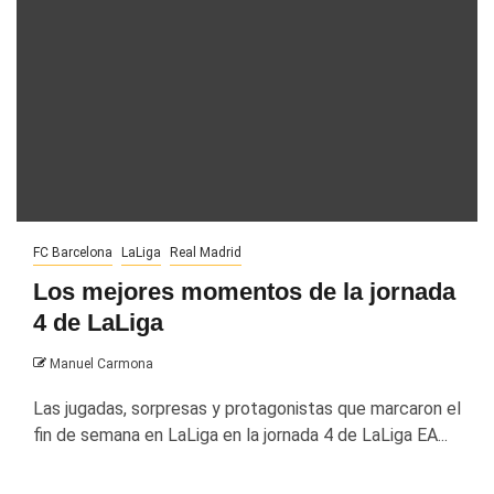
FC Barcelona
LaLiga
Real Madrid
Los mejores momentos de la jornada
4 de LaLiga
Manuel Carmona
Las jugadas, sorpresas y protagonistas que marcaron el
fin de semana en LaLiga en la jornada 4 de LaLiga EA...