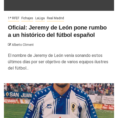
1ª RFEF
Fichajes
LaLiga
Real Madrid
Oficial: Jeremy de León pone rumbo
a un histórico del fútbol español
Alberto Climent
El nombre de Jeremy de León venía sonando estos
últimos días por ser objetivo de varios equipos ilustres
del fútbol...