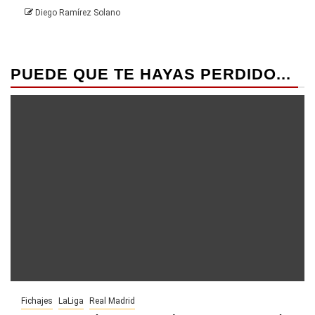
Diego Ramírez Solano
PUEDE QUE TE HAYAS PERDIDO...
Fichajes
LaLiga
Real Madrid