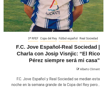
3ª RFEF
Copa del Rey
Fútbol español
Real Sociedad
F.C. Jove Español-Real Sociedad |
Charla con Josip Visnjic: “El Rico
Pérez siempre será mi casa”
Alberto Climent
F.C. Jove Español y Real Sociedad se median esta
noche en la semana grande de la Copa del Rey pero...