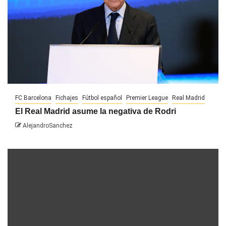
FC Barcelona
Fichajes
Fútbol español
Premier League
Real Madrid
El Real Madrid asume la negativa de Rodri
AlejandroSanchez