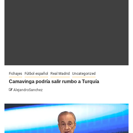
Fichajes
Fútbol español
Real Madrid
Uncategorized
Camavinga podría salir rumbo a Turquía
AlejandroSanchez