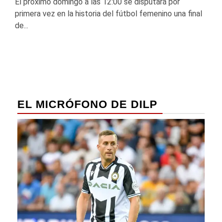
El próximo domingo a las 12:00 se disputará por
primera vez en la historia del fútbol femenino una final
de...
EL MICRÓFONO DE DILP