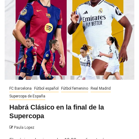
FC Barcelona
Fútbol español
Fútbol femenino
Real Madrid
Supercopa de España
Habrá Clásico en la final de la
Supercopa
Paula Lopez