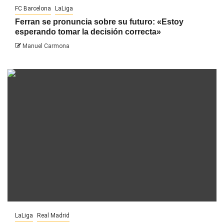
FC Barcelona
LaLiga
Ferran se pronuncia sobre su futuro: «Estoy
esperando tomar la decisión correcta»
Manuel Carmona
LaLiga
Real Madrid