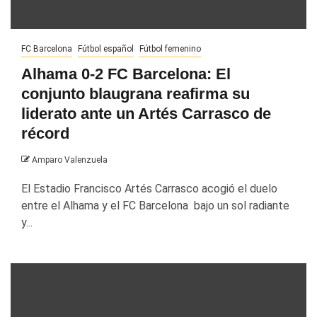
FC Barcelona
Fútbol español
Fútbol femenino
Alhama 0-2 FC Barcelona: El
conjunto blaugrana reafirma su
liderato ante un Artés Carrasco de
récord
Amparo Valenzuela
El Estadio Francisco Artés Carrasco acogió el duelo
entre el Alhama y el FC Barcelona bajo un sol radiante
y...