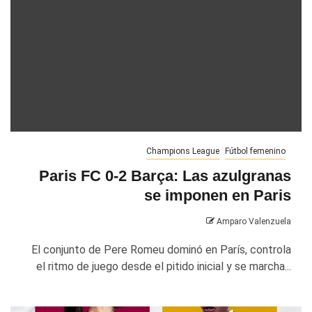
Champions League
Fútbol femenino
Paris FC 0-2 Barça: Las azulgranas
se imponen en Paris
Amparo Valenzuela
El conjunto de Pere Romeu dominó en París, controla
el ritmo de juego desde el pitido inicial y se marcha...