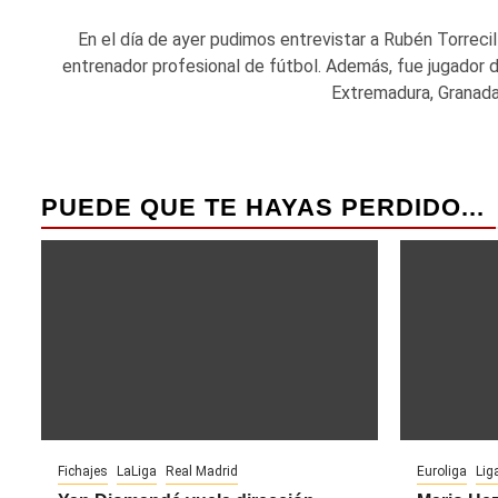
En el día de ayer pudimos entrevistar a Rubén Torrecill
entrenador profesional de fútbol. Además, fue jugador d
Extremadura, Granada,.
PUEDE QUE TE HAYAS PERDIDO...
Fichajes
LaLiga
Real Madrid
Euroliga
Lig