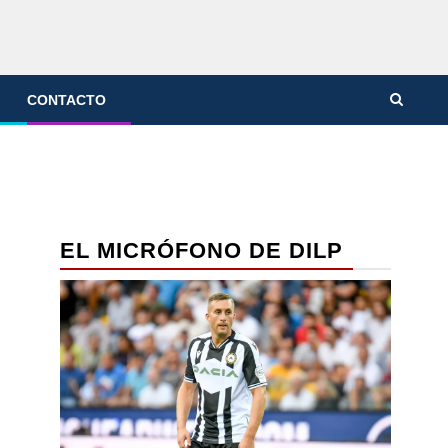
CONTACTO
EL MICRÓFONO DE DILP