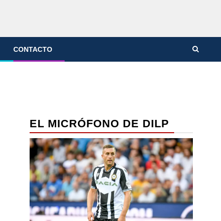
CONTACTO
EL MICRÓFONO DE DILP