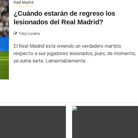
Real Madrid
¿Cuándo estarán de regreso los
lesionados del Real Madrid?
Tony Lucena
El Real Madrid está viviendo un verdadero martirio
respecto a sus jugadores lesionados, pues, de momento,
ya suma siete. Lamentablemente...