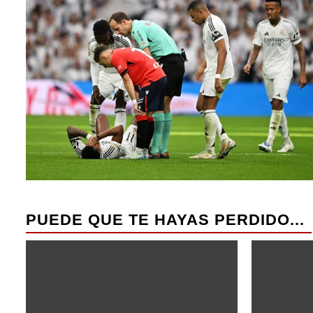
PUEDE QUE TE HAYAS PERDIDO...