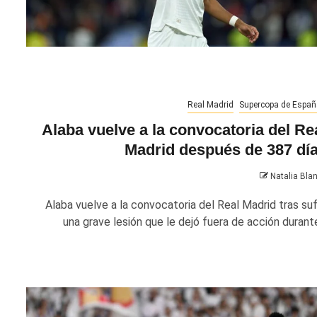
Real Madrid
Supercopa de Españ
Alaba vuelve a la convocatoria del Re
Madrid después de 387 dí
Natalia Bla
Alaba vuelve a la convocatoria del Real Madrid tras sufr
una grave lesión que le dejó fuera de acción durante.