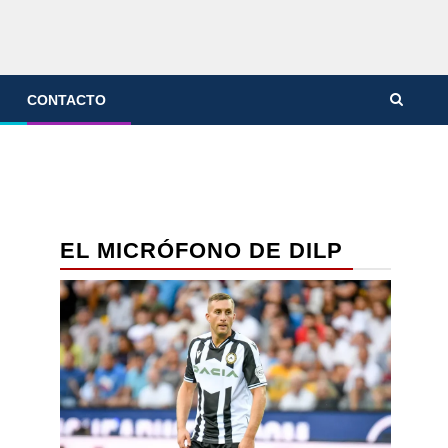
CONTACTO
EL MICRÓFONO DE DILP