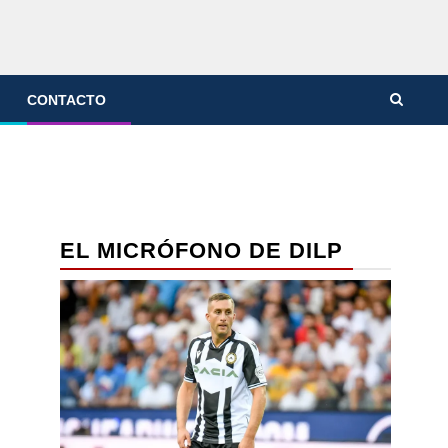
CONTACTO
EL MICRÓFONO DE DILP