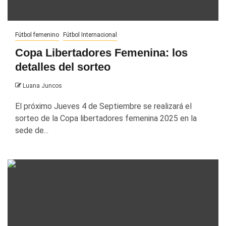
Fútbol femenino
Fútbol Internacional
Copa Libertadores Femenina: los
detalles del sorteo
Luana Juncos
El próximo Jueves 4 de Septiembre se realizará el
sorteo de la Copa libertadores femenina 2025 en la
sede de...