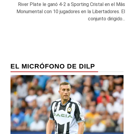
River Plate le ganó 4-2 a Sporting Cristal en el Mâs
Monumental con 10 jugadores en la Libertadores. El
conjunto dirigido...
EL MICRÓFONO DE DILP