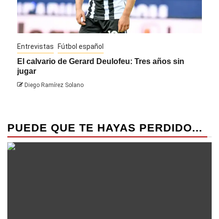
Entrevistas
Fútbol español
Entre
El calvario de Gerard Deulofeu: Tres años sin
Javi
jugar
Die
Diego Ramírez Solano
PUEDE QUE TE HAYAS PERDIDO...