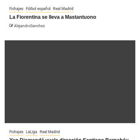
Fichajes
Fútbol español
Real Madrid
La Fiorentina se lleva a Mastantuono
AlejandroSanchez
Fichajes
LaLiga
Real Madrid