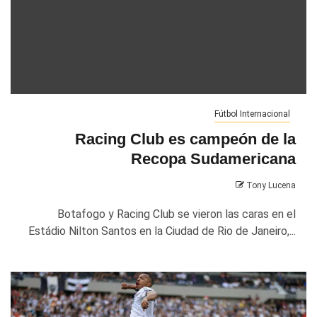
Fútbol Internacional
Racing Club es campeón de la
Recopa Sudamericana
Tony Lucena
Botafogo y Racing Club se vieron las caras en el
Estádio Nilton Santos en la Ciudad de Rio de Janeiro,...