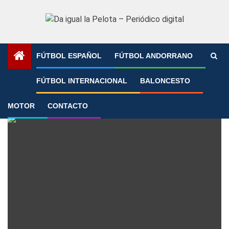
Saltar
al
contenido
FÚTBOL ESPAÑOL
FÚTBOL ANDORRANO
Portada
»
Copa Libertadores
FÚTBOL INTERNACIONAL
BALONCESTO
Copa Libertadores
MOTOR
CONTACTO