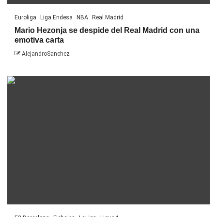
Euroliga
Liga Endesa
NBA
Real Madrid
Mario Hezonja se despide del Real Madrid con una
emotiva carta
AlejandroSanchez