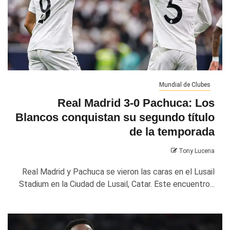
Mundial de Clubes
Real Madrid 3-0 Pachuca: Los
Blancos conquistan su segundo título
de la temporada
Tony Lucena
Real Madrid y Pachuca se vieron las caras en el Lusail
Stadium en la Ciudad de Lusail, Catar. Este encuentro...