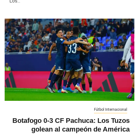
Los...
Fútbol Internacional
Botafogo 0-3 CF Pachuca: Los Tuzos
golean al campeón de América