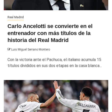
Real Madrid
Carlo Ancelotti se convierte en el
entrenador con más títulos de la
historia del Real Madrid
Luis Miguel Serrano Montero
Con la victoria ante el Pachuca, el italiano acumula 15
títulos divididos en sus dos etapas en la casa blanca...