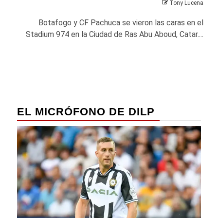
Tony Lucena
Botafogo y CF Pachuca se vieron las caras en el
Stadium 974 en la Ciudad de Ras Abu Aboud, Catar....
EL MICRÓFONO DE DILP