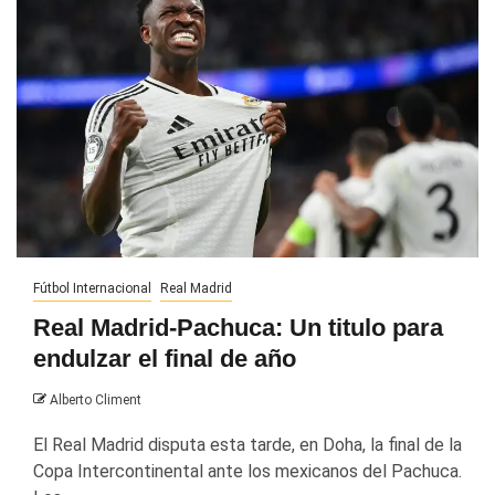
Fútbol Internacional
Real Madrid
Real Madrid-Pachuca: Un titulo para
endulzar el final de año
Alberto Climent
El Real Madrid disputa esta tarde, en Doha, la final de la
Copa Intercontinental ante los mexicanos del Pachuca.