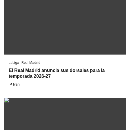
LaLiga
Real Madrid
El Real Madrid anuncia sus dorsales para la
temporada 2026-27
Ivan