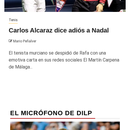
Tenis
Carlos Alcaraz dice adiós a Nadal
Mario Peñalver
El tenista murciano se despidió de Rafa con una
emotiva carta en sus redes sociales El Martín Carpena
de Málaga...
EL MICRÓFONO DE DILP