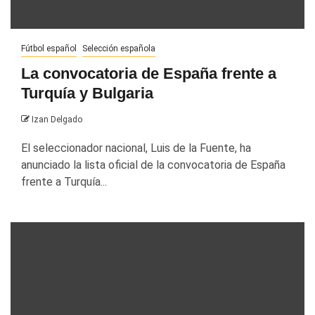
Fútbol español
Selección española
La convocatoria de España frente a
Turquía y Bulgaria
Izan Delgado
El seleccionador nacional, Luis de la Fuente, ha
anunciado la lista oficial de la convocatoria de España
frente a Turquía...