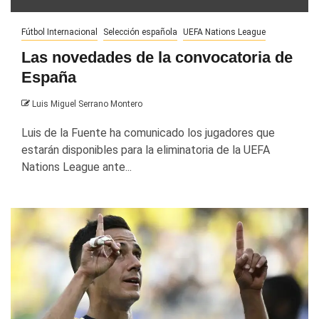
Fútbol Internacional
Selección española
UEFA Nations League
Las novedades de la convocatoria de
España
Luis Miguel Serrano Montero
Luis de la Fuente ha comunicado los jugadores que
estarán disponibles para la eliminatoria de la UEFA
Nations League ante...