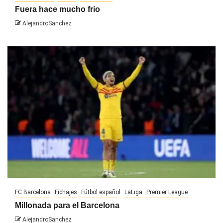
Fuera hace mucho frio
AlejandroSanchez
FC Barcelona
Fichajes
Fútbol español
LaLiga
Premier League
Millonada para el Barcelona
AlejandroSanchez