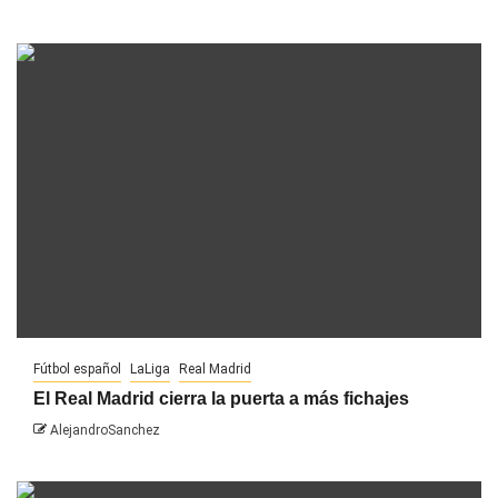
Fútbol español
LaLiga
Real Madrid
El Real Madrid cierra la puerta a más fichajes
AlejandroSanchez