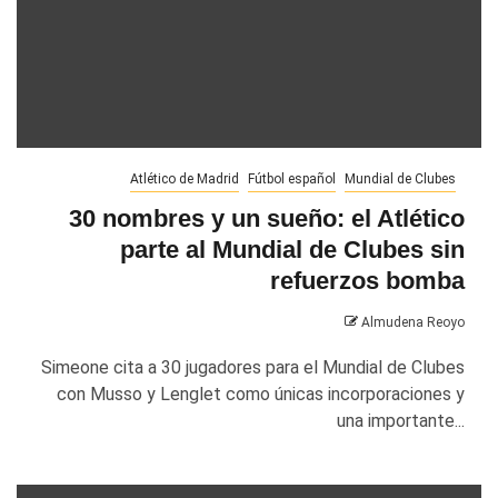
Atlético de Madrid
Fútbol español
Mundial de Clubes
30 nombres y un sueño: el Atlético
parte al Mundial de Clubes sin
refuerzos bomba
Almudena Reoyo
Simeone cita a 30 jugadores para el Mundial de Clubes
con Musso y Lenglet como únicas incorporaciones y
una importante...