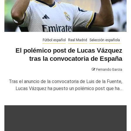
Fútbol español
Real Madrid
Selección española
El polémico post de Lucas Vázquez
tras la convocatoria de España
Fernando Garcia
Tras el anuncio de la convocatoria de Luis de la Fuente,
Lucas Vázquez ha puesto un polémico post que ha...