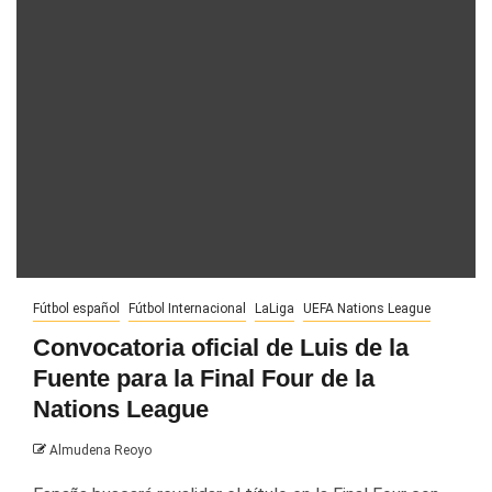
Fútbol español
Fútbol Internacional
LaLiga
UEFA Nations League
Convocatoria oficial de Luis de la
Fuente para la Final Four de la
Nations League
Almudena Reoyo