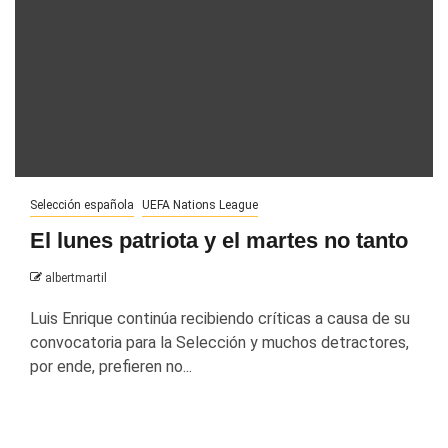
Selección española
UEFA Nations League
El lunes patriota y el martes no tanto
albertmartil
Luis Enrique continúa recibiendo críticas a causa de su
convocatoria para la Selección y muchos detractores,
por ende, prefieren no...