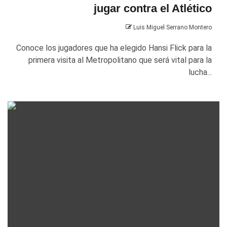
jugar contra el Atlético
Luis Miguel Serrano Montero
Conoce los jugadores que ha elegido Hansi Flick para la
primera visita al Metropolitano que será vital para la
lucha...