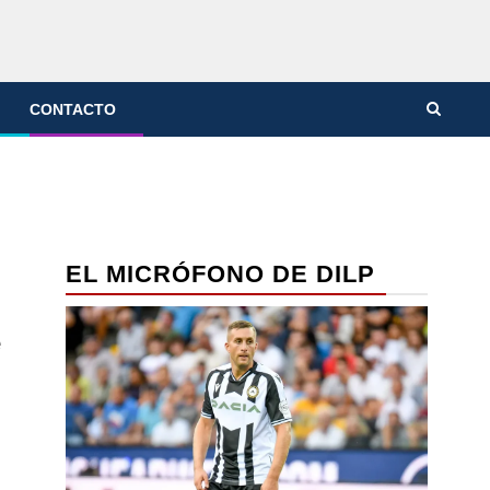
CONTACTO
EL MICRÓFONO DE DILP
e