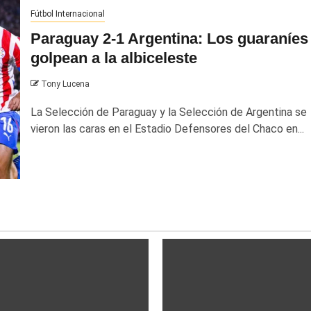
Fútbol Internacional
Paraguay 2-1 Argentina: Los guaraníes
golpean a la albiceleste
Tony Lucena
La Selección de Paraguay y la Selección de Argentina se
vieron las caras en el Estadio Defensores del Chaco en...