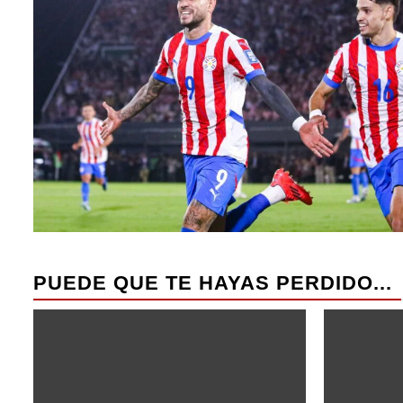
PUEDE QUE TE HAYAS PERDIDO...