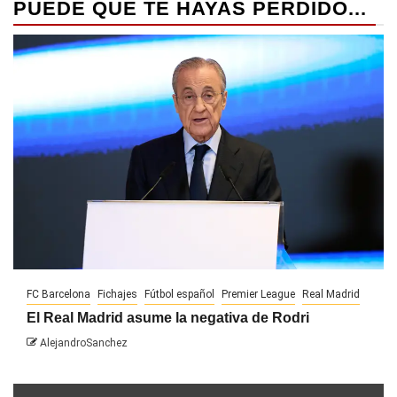
PUEDE QUE TE HAYAS PERDIDO...
FC Barcelona
Fichajes
Fútbol español
Premier League
Real Madrid
El Real Madrid asume la negativa de Rodri
AlejandroSanchez