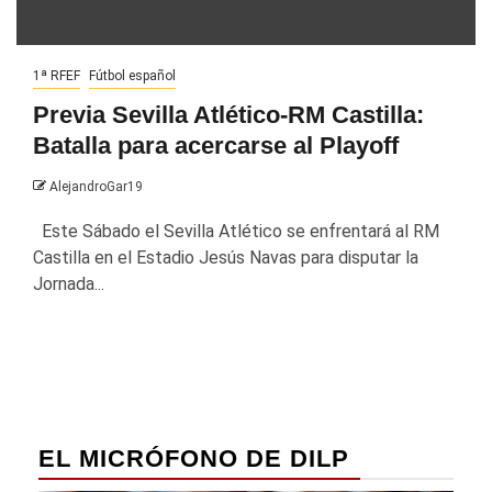
1ª RFEF
Fútbol español
Previa Sevilla Atlético-RM Castilla:
Batalla para acercarse al Playoff
AlejandroGar19
Este Sábado el Sevilla Atlético se enfrentará al RM
Castilla en el Estadio Jesús Navas para disputar la
Jornada...
EL MICRÓFONO DE DILP