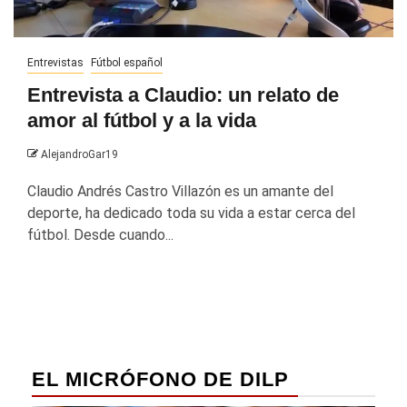
Entrevistas
Fútbol español
Entrevista a Claudio: un relato de
amor al fútbol y a la vida
AlejandroGar19
Claudio Andrés Castro Villazón es un amante del
deporte, ha dedicado toda su vida a estar cerca del
fútbol. Desde cuando...
EL MICRÓFONO DE DILP