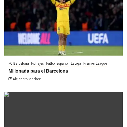
FC Barcelona
Fichajes
Fútbol español
LaLiga
Premier League
Millonada para el Barcelona
AlejandroSanchez