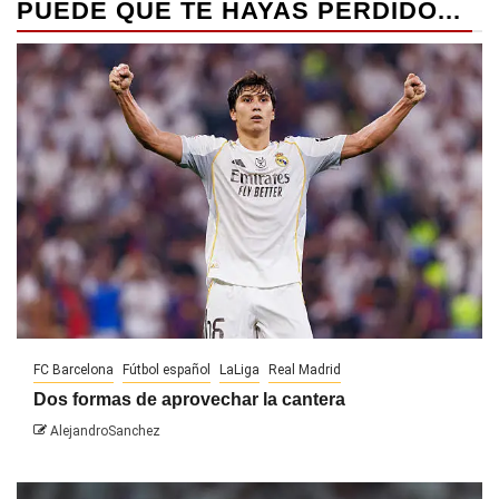
PUEDE QUE TE HAYAS PERDIDO...
FC Barcelona
Fútbol español
LaLiga
Real Madrid
Dos formas de aprovechar la cantera
AlejandroSanchez