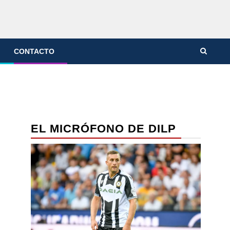
CONTACTO
EL MICRÓFONO DE DILP