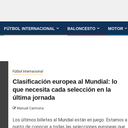
FÚTBOL INTERNACIONAL
BALONCESTO
MOTOR
Fútbol Internacional
Clasificación europea al Mundial: lo
que necesita cada selección en la
última jornada
Manuel Carmona
Los últimos billetes al Mundial están en juego. Estamos a
punto de conocer a todas las selecciones europeas que