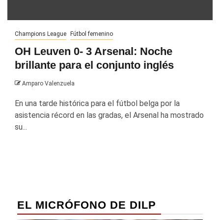
Champions League
Fútbol femenino
OH Leuven 0- 3 Arsenal: Noche
brillante para el conjunto inglés
Amparo Valenzuela
En una tarde histórica para el fútbol belga por la
asistencia récord en las gradas, el Arsenal ha mostrado
su...
EL MICRÓFONO DE DILP