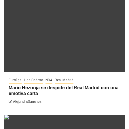
Euroliga
Liga Endesa
NBA
Real Madrid
Mario Hezonja se despide del Real Madrid con una
emotiva carta
AlejandroSanchez