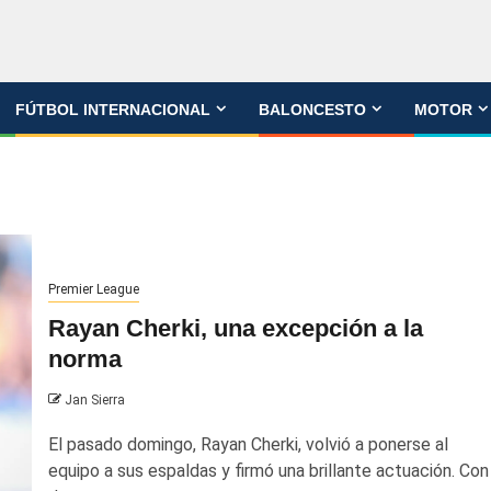
FÚTBOL INTERNACIONAL
BALONCESTO
MOTOR
Premier League
Rayan Cherki, una excepción a la
norma
Jan Sierra
El pasado domingo, Rayan Cherki, volvió a ponerse al
equipo a sus espaldas y firmó una brillante actuación. Con