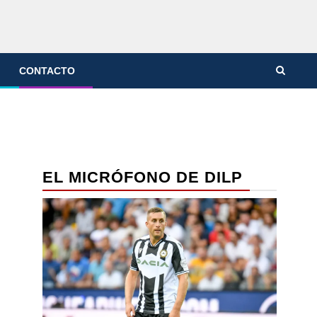
CONTACTO
EL MICRÓFONO DE DILP