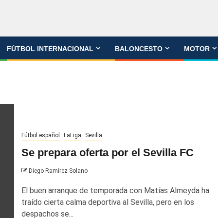
FÚTBOL INTERNACIONAL
BALONCESTO
MOTOR
Fútbol español
LaLiga
Sevilla
Se prepara oferta por el Sevilla FC
Diego Ramírez Solano
El buen arranque de temporada con Matías Almeyda ha
traído cierta calma deportiva al Sevilla, pero en los
despachos se...