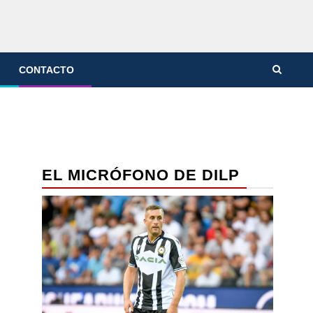
CONTACTO
EL MICRÓFONO DE DILP