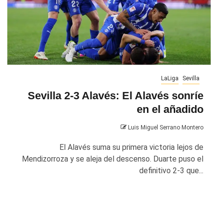
LaLiga
Sevilla
Sevilla 2-3 Alavés: El Alavés sonríe
en el añadido
Luis Miguel Serrano Montero
El Alavés suma su primera victoria lejos de
Mendizorroza y se aleja del descenso. Duarte puso el
definitivo 2-3 que...