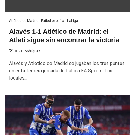
Atlético de Madrid
Fútbol español
LaLiga
Alavés 1-1 Atlético de Madrid: el
Atleti sigue sin encontrar la victoria
Salva Rodríguez
Alavés y Atlético de Madrid se jugaban los tres puntos
en esta tercera jornada de LaLiga EA Sports. Los
locales...