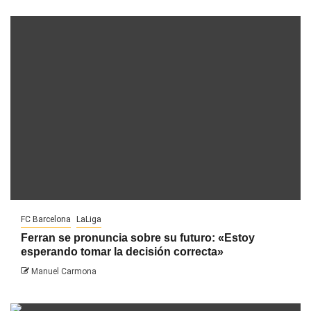
FC Barcelona
LaLiga
Ferran se pronuncia sobre su futuro: «Estoy
esperando tomar la decisión correcta»
Manuel Carmona