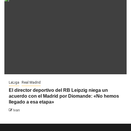
LaLiga
Real Madrid
El director deportivo del RB Leipzig niega un
acuerdo con el Madrid por Diomande: «No hemos
llegado a esa etapa»
Ivan