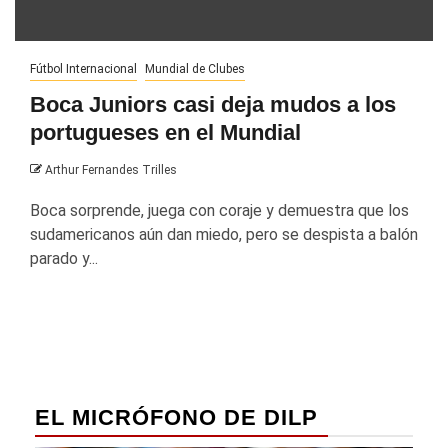
Fútbol Internacional
Mundial de Clubes
Boca Juniors casi deja mudos a los
portugueses en el Mundial
Arthur Fernandes Trilles
Boca sorprende, juega con coraje y demuestra que los
sudamericanos aún dan miedo, pero se despista a balón
parado y...
EL MICRÓFONO DE DILP