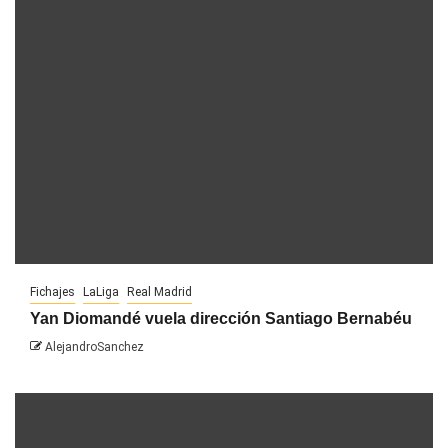
Fichajes
LaLiga
Real Madrid
Yan Diomandé vuela dirección Santiago Bernabéu
AlejandroSanchez