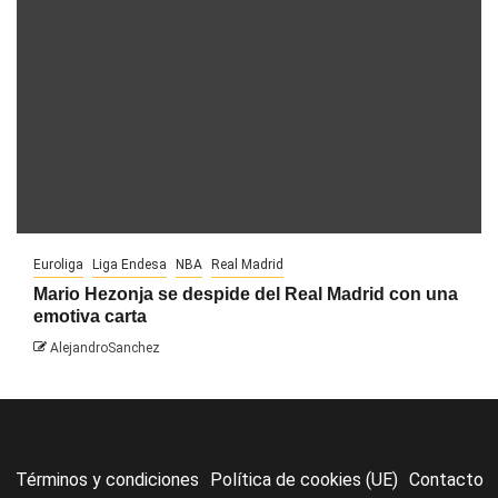
Euroliga
Liga Endesa
NBA
Real Madrid
Mario Hezonja se despide del Real Madrid con una
emotiva carta
AlejandroSanchez
Términos y condiciones
Política de cookies (UE)
Contacto