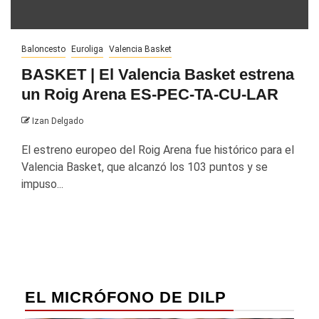
Baloncesto
Euroliga
Valencia Basket
BASKET | El Valencia Basket estrena
un Roig Arena ES-PEC-TA-CU-LAR
Izan Delgado
El estreno europeo del Roig Arena fue histórico para el
Valencia Basket, que alcanzó los 103 puntos y se
impuso...
EL MICRÓFONO DE DILP