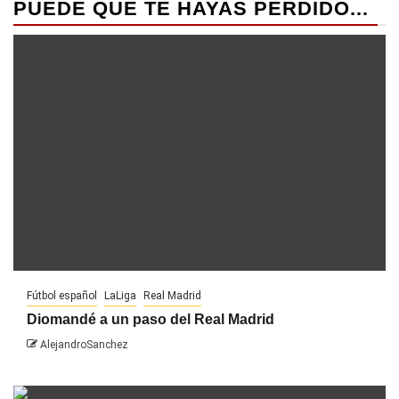
PUEDE QUE TE HAYAS PERDIDO...
Fútbol español
LaLiga
Real Madrid
Diomandé a un paso del Real Madrid
AlejandroSanchez