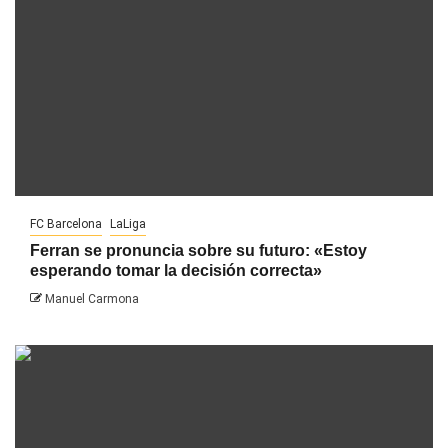
FC Barcelona
LaLiga
Ferran se pronuncia sobre su futuro: «Estoy
esperando tomar la decisión correcta»
Manuel Carmona